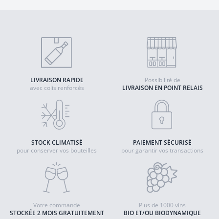
LIVRAISON RAPIDE
Possibilité de
avec colis renforcés
LIVRAISON EN POINT RELAIS
STOCK CLIMATISÉ
PAIEMENT SÉCURISÉ
pour conserver vos bouteilles
pour garantir vos transactions
Votre commande
Plus de 1000 vins
STOCKÉE 2 MOIS GRATUITEMENT
BIO ET/OU BIODYNAMIQUE