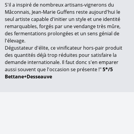
S'il a inspiré de nombreux artisans-vignerons du
Mâconnais, Jean-Marie Guffens reste aujourd'hui le
seul artiste capable d'initier un style et une identité
remarquables, forgés par une vendange très mûre,
des fermentations prolongées et un sens génial de
l'élevage.
Dégustateur d'élite, ce vinificateur hors-pair produit
des quantités déjà trop réduites pour satisfaire la
demande internationale. Il faut donc s'en emparer
aussi souvent que l'occasion se présente !"
5*/5
Bettane+Desseauve