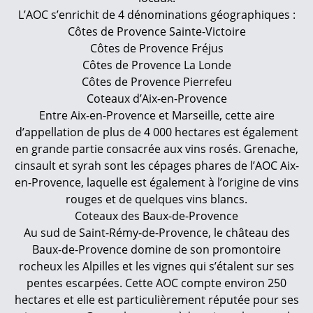
L’AOC s’enrichit de 4 dénominations géographiques :
Côtes de Provence Sainte-Victoire
Côtes de Provence Fréjus
Côtes de Provence La Londe
Côtes de Provence Pierrefeu
Coteaux d’Aix-en-Provence
Entre Aix-en-Provence et Marseille, cette aire
d’appellation de plus de 4 000 hectares est également
en grande partie consacrée aux vins rosés. Grenache,
cinsault et syrah sont les cépages phares de l’AOC Aix-
en-Provence, laquelle est également à l’origine de vins
rouges et de quelques vins blancs.
Coteaux des Baux-de-Provence
Au sud de Saint-Rémy-de-Provence, le château des
Baux-de-Provence domine de son promontoire
rocheux les Alpilles et les vignes qui s’étalent sur ses
pentes escarpées. Cette AOC compte environ 250
hectares et elle est particulièrement réputée pour ses