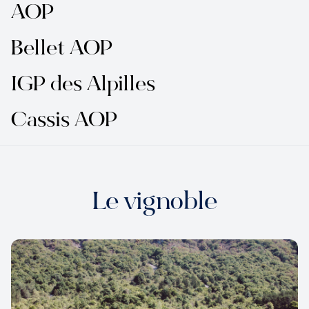
AOP
Bellet AOP
IGP des Alpilles
Cassis AOP
Le vignoble