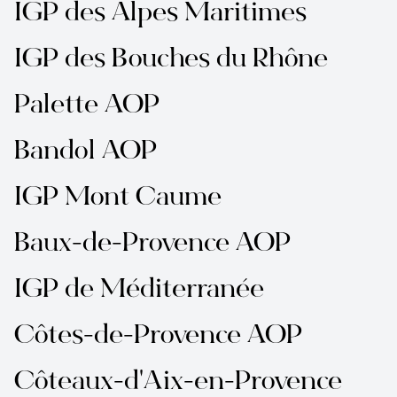
IGP des Alpes Maritimes
IGP des Bouches du Rhône
Palette AOP
Bandol AOP
IGP Mont Caume
Baux-de-Provence AOP
IGP de Méditerranée
Côtes-de-Provence AOP
Côteaux-d'Aix-en-Provence