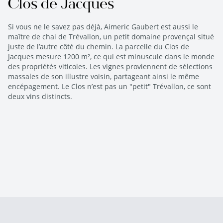
Clos de Jacques
Si vous ne le savez pas déjà, Aimeric Gaubert est aussi le
maître de chai de Trévallon, un petit domaine provençal situé
juste de l’autre côté du chemin. La parcelle du Clos de
Jacques mesure 1200 m², ce qui est minuscule dans le monde
des propriétés viticoles. Les vignes proviennent de sélections
massales de son illustre voisin, partageant ainsi le même
encépagement. Le Clos n’est pas un "petit" Trévallon, ce sont
deux vins distincts.