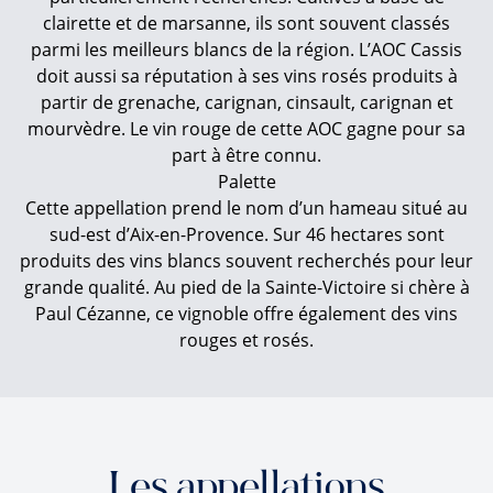
clairette et de marsanne, ils sont souvent classés
parmi les meilleurs blancs de la région. L’AOC Cassis
doit aussi sa réputation à ses vins rosés produits à
partir de grenache, carignan, cinsault, carignan et
mourvèdre. Le vin rouge de cette AOC gagne pour sa
part à être connu.
Palette
Cette appellation prend le nom d’un hameau situé au
sud-est d’Aix-en-Provence. Sur 46 hectares sont
produits des vins blancs souvent recherchés pour leur
grande qualité. Au pied de la Sainte-Victoire si chère à
Paul Cézanne, ce vignoble offre également des vins
rouges et rosés.
Les appellations