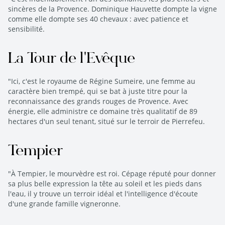
sincères de la Provence. Dominique Hauvette dompte la vigne
comme elle dompte ses 40 chevaux : avec patience et
sensibilité.
La Tour de l'Evêque
"Ici, c'est le royaume de Régine Sumeire, une femme au
caractère bien trempé, qui se bat à juste titre pour la
reconnaissance des grands rouges de Provence. Avec
énergie, elle administre ce domaine très qualitatif de 89
hectares d'un seul tenant, situé sur le terroir de Pierrefeu.
Tempier
"À Tempier, le mourvèdre est roi. Cépage réputé pour donner
sa plus belle expression la tête au soleil et les pieds dans
l'eau, il y trouve un terroir idéal et l'intelligence d'écoute
d'une grande famille vigneronne.