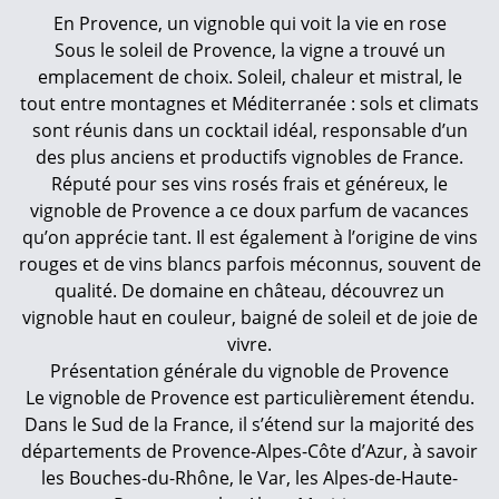
En Provence, un vignoble qui voit la vie en rose
Sous le soleil de Provence, la vigne a trouvé un
emplacement de choix. Soleil, chaleur et mistral, le
tout entre montagnes et Méditerranée : sols et climats
sont réunis dans un cocktail idéal, responsable d’un
des plus anciens et productifs vignobles de France.
Réputé pour ses vins rosés frais et généreux, le
vignoble de Provence a ce doux parfum de vacances
qu’on apprécie tant. Il est également à l’origine de vins
rouges et de vins blancs parfois méconnus, souvent de
qualité. De domaine en château, découvrez un
vignoble haut en couleur, baigné de soleil et de joie de
vivre.
Présentation générale du vignoble de Provence
Le vignoble de Provence est particulièrement étendu.
Dans le Sud de la France, il s’étend sur la majorité des
départements de Provence-Alpes-Côte d’Azur, à savoir
les Bouches-du-Rhône, le Var, les Alpes-de-Haute-