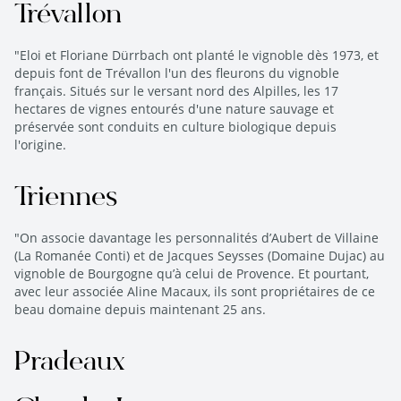
Trévallon
"Eloi et Floriane Dürrbach ont planté le vignoble dès 1973, et
depuis font de Trévallon l'un des fleurons du vignoble
français. Situés sur le versant nord des Alpilles, les 17
hectares de vignes entourés d'une nature sauvage et
préservée sont conduits en culture biologique depuis
l'origine.
Triennes
"On associe davantage les personnalités d’Aubert de Villaine
(La Romanée Conti) et de Jacques Seysses (Domaine Dujac) au
vignoble de Bourgogne qu’à celui de Provence. Et pourtant,
avec leur associée Aline Macaux, ils sont propriétaires de ce
beau domaine depuis maintenant 25 ans.
Pradeaux