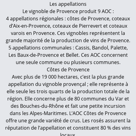
Les appellations
Le vignoble de Provence produit 9 AOC :
4 appellations régionales : côtes de Provence, coteaux
d’Aix-en-Provence, coteaux de Pierrevert et coteaux
varois en Provence. Ces vignobles représentent la
grande majorité de la production de vins de Provence.
5 appellations communales : Cassis, Bandol, Palette,
Les Baux-de-Provence et Bellet. Ces AOC concernent
une seule commune ou plusieurs communes.
Côtes de Provence
Avec plus de 19 000 hectares, c’est la plus grande
appellation du vignoble provençal ; elle représente à
elle seule les trois quarts de la production totale de la
région. Elle concerne plus de 80 communes du Var et
des Bouches-du-Rhône et fait une petite incursion
dans les Alpes-Maritimes. L’AOC Côtes de Provence
offre une grande variété de crus. Les rosés assurent la
réputation de l’appellation et constituent 80 % des vins
locaux.