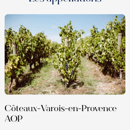
Côteaux-Varois-en-Provence
AOP