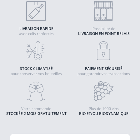
LIVRAISON RAPIDE
Possibilité de
avec colis renforcés
LIVRAISON EN POINT RELAIS
STOCK CLIMATISÉ
PAIEMENT SÉCURISÉ
pour conserver vos bouteilles
pour garantir vos transactions
Votre commande
Plus de 1000 vins
STOCKÉE 2 MOIS GRATUITEMENT
BIO ET/OU BIODYNAMIQUE