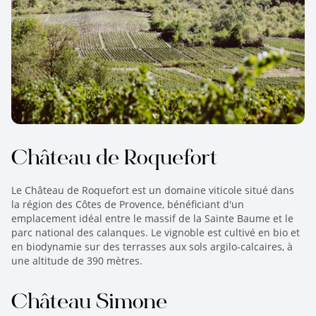
Château de Roquefort
Le Château de Roquefort est un domaine viticole situé dans
la région des Côtes de Provence, bénéficiant d'un
emplacement idéal entre le massif de la Sainte Baume et le
parc national des calanques. Le vignoble est cultivé en bio et
en biodynamie sur des terrasses aux sols argilo-calcaires, à
une altitude de 390 mètres.
Château Simone