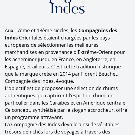
Indes
Aux 17ème et 18ème siècles, les
Compagnies des
Indes
Orientales étaient chargées par les pays
européens de sélectionner les meilleures
marchandises en provenance d'Extrême-Orient pour
les acheminer jusqu’en France, en Angleterre, en
Espagne, et ailleurs. C'est cette tradition historique
que la marque créée en 2014 par Florent Beuchet,
Compagnie des Indes, évoque.
L'objectif est de proposer une sélection de rhums
authentiques qui capturent l'esprit du rhum, en
particulier dans les Caraïbes et en Amérique centrale.
Ce concept, synthétisé par le slogan accrocheur, offre
un programme attrayant.
La Compagnie des Indes dévoile ainsi de véritables
trésors dénichés lors de voyages à travers des