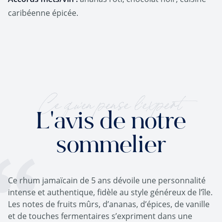
caribéenne épicée.
Ce qu'en pense l'expert
L'avis de notre
sommelier
Ce rhum jamaïcain de 5 ans dévoile une personnalité
intense et authentique, fidèle au style généreux de l’île.
Les notes de fruits mûrs, d’ananas, d’épices, de vanille
et de touches fermentaires s’expriment dans une