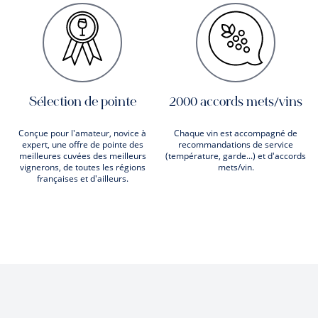
Sélection de pointe
2000 accords mets/vins
Conçue pour l'amateur, novice à
Chaque vin est accompagné de
expert, une offre de pointe des
recommandations de service
meilleures cuvées des meilleurs
(température, garde...) et d'accords
vignerons, de toutes les régions
mets/vin.
françaises et d'ailleurs.