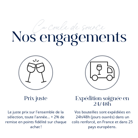
Ça coule de source
Nos engagements
Prix juste
Expédition soignée en
24/48h
Le juste prix sur l'ensemble de la
Vos bouteilles sont expédiées en
sélection, toute l'année... + 2% de
24h/48h (jours ouvrés) dans un
remise en points fidélité sur chaque
colis renforcé, en France et dans 25
achat !
pays européens.