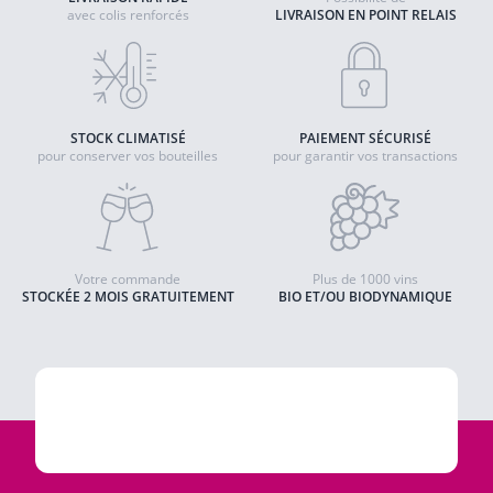
avec colis renforcés
LIVRAISON EN POINT RELAIS
STOCK CLIMATISÉ
PAIEMENT SÉCURISÉ
pour conserver vos bouteilles
pour garantir vos transactions
Votre commande
Plus de 1000 vins
STOCKÉE 2 MOIS GRATUITEMENT
BIO ET/OU BIODYNAMIQUE