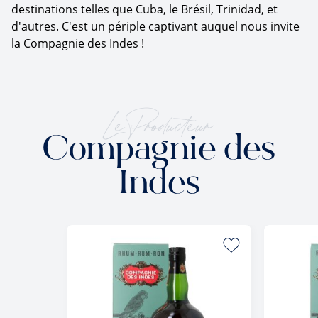
destinations telles que Cuba, le Brésil, Trinidad, et
d'autres. C'est un périple captivant auquel nous invite
la Compagnie des Indes !
Le Producteur
Compagnie des
Indes