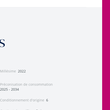
s
Millésime
2022
Préconisation de consommation
2025 - 2034
Conditionnement d'origine
6