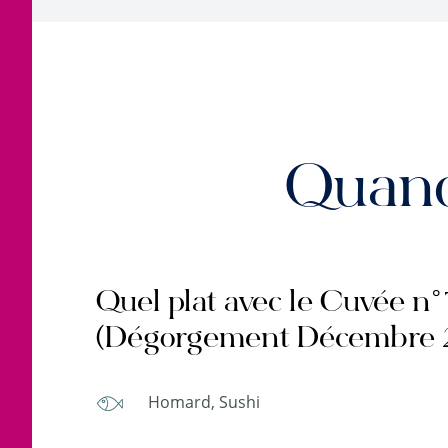
Quand
Quel plat avec le Cuvée n
(Dégorgement Décembre 2
Homard, Sushi