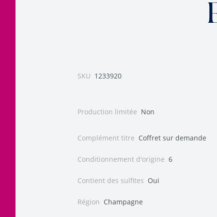
SKU
1233920
Production limitée
Non
Complément titre
Coffret sur demande
Conditionnement d'origine
6
Contient des sulfites
Oui
Région
Champagne