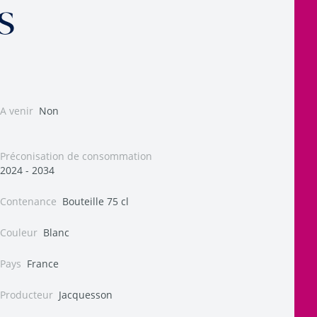
s
A venir
Non
Préconisation de consommation
2024 - 2034
Contenance
Bouteille 75 cl
Couleur
Blanc
Pays
France
Producteur
Jacquesson