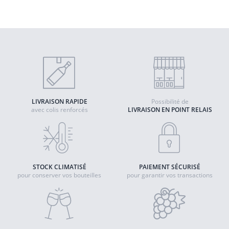
Quantité
AJOUTER AU PANIER
LIVRAISON RAPIDE
Possibilité de
avec colis renforcés
LIVRAISON EN POINT RELAIS
STOCK CLIMATISÉ
PAIEMENT SÉCURISÉ
pour conserver vos bouteilles
pour garantir vos transactions