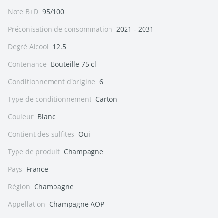
Note B+D
95/100
Préconisation de consommation
2021 - 2031
Degré Alcool
12.5
Contenance
Bouteille 75 cl
Conditionnement d'origine
6
Type de conditionnement
Carton
Couleur
Blanc
Contient des sulfites
Oui
Type de produit
Champagne
Pays
France
Région
Champagne
Appellation
Champagne AOP