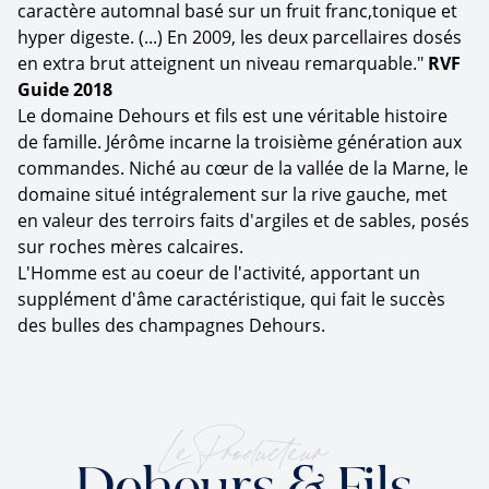
caractère automnal basé sur un fruit franc,tonique et
hyper digeste. (...) En 2009, les deux parcellaires dosés
en extra brut atteignent un niveau remarquable."
RVF
Guide 2018
Le domaine Dehours et fils est une véritable histoire
de famille. Jérôme incarne la troisième génération aux
commandes. Niché au cœur de la vallée de la Marne, le
domaine situé intégralement sur la rive gauche, met
en valeur des terroirs faits d'argiles et de sables, posés
sur roches mères calcaires.
L'Homme est au coeur de l'activité, apportant un
supplément d'âme caractéristique, qui fait le succès
des bulles des champagnes Dehours.
Le Producteur