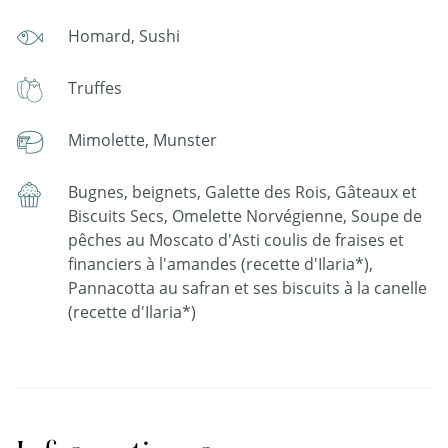
Homard, Sushi
Truffes
Mimolette, Munster
Bugnes, beignets, Galette des Rois, Gâteaux et
Biscuits Secs, Omelette Norvégienne, Soupe de
pêches au Moscato d'Asti coulis de fraises et
financiers à l'amandes (recette d'Ilaria*),
Pannacotta au safran et ses biscuits à la canelle
(recette d'Ilaria*)