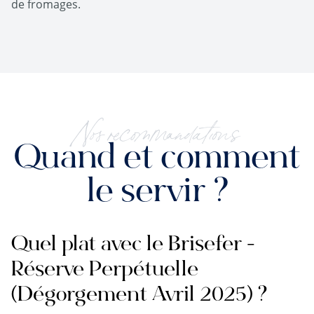
de fromages.
Nos recommandations
Quand et comment
le servir ?
Quel plat avec le Brisefer -
Réserve Perpétuelle
(Dégorgement Avril 2025) ?