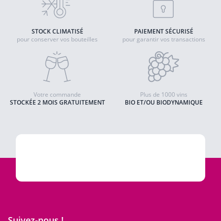
STOCK CLIMATISÉ
PAIEMENT SÉCURISÉ
pour conserver vos bouteilles
pour garantir vos transactions
Votre commande
Plus de 1000 vins
STOCKÉE 2 MOIS GRATUITEMENT
BIO ET/OU BIODYNAMIQUE
Suivez-nous !