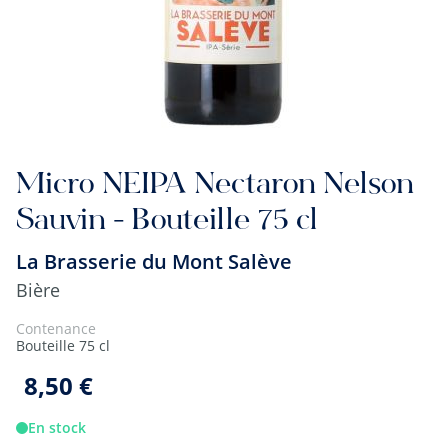
Micro NEIPA Nectaron Nelson
Sauvin - Bouteille 75 cl
La Brasserie du Mont Salève
Bière
Contenance
Bouteille 75 cl
8,50 €
En stock