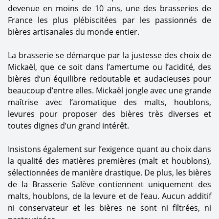
devenue en moins de 10 ans, une des brasseries de
France les plus plébiscitées par les passionnés de
bières artisanales du monde entier.
La brasserie se démarque par la justesse des choix de
Mickaël, que ce soit dans l’amertume ou l’acidité, des
bières d’un équilibre redoutable et audacieuses pour
beaucoup d’entre elles. Mickaël jongle avec une grande
maîtrise avec l’aromatique des malts, houblons,
levures pour proposer des bières très diverses et
toutes dignes d’un grand intérêt.
Insistons également sur l’exigence quant au choix dans
la qualité des matières premières (malt et houblons),
sélectionnées de manière drastique. De plus, les bières
de la Brasserie Salève contiennent uniquement des
malts, houblons, de la levure et de l’eau. Aucun additif
ni conservateur et les bières ne sont ni filtrées, ni