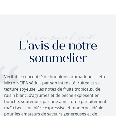
Ce qu'en pense l'expert
L'avis de notre
sommelier
Véritable concentré de houblons aromatiques, cette
Micro NEIPA séduit par son intensité fruitée et sa
texture soyeuse. Les notes de fruits tropicaux, de
raisin blanc, d’agrumes et de pêche explosent en
bouche, soutenues par une amertume parfaitement
maîtrisée. Une bière expressive et moderne, idéale
pour les amateurs de saveurs généreuses et de