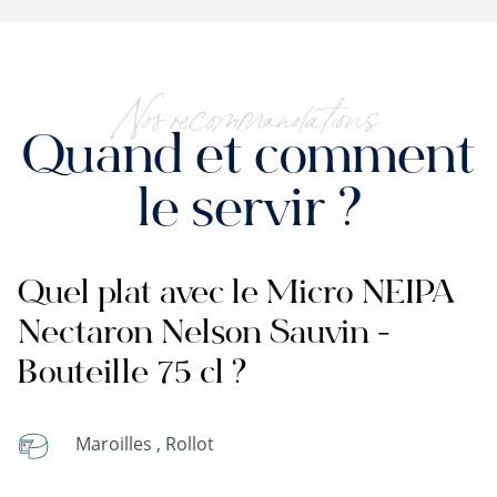
Nos recommandations
Quand et comment
le servir ?
Quel plat avec le Micro NEIPA
Nectaron Nelson Sauvin -
Bouteille 75 cl ?
Maroilles , Rollot