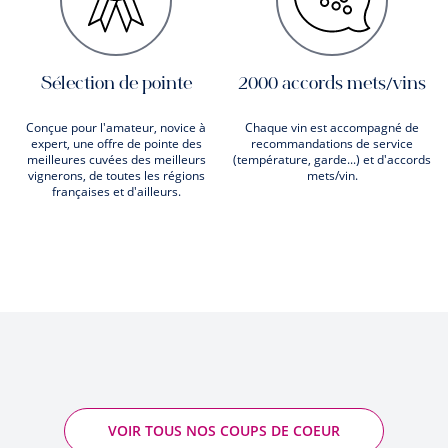
Sélection de pointe
2000 accords mets/vins
Conçue pour l'amateur, novice à
Chaque vin est accompagné de
expert, une offre de pointe des
recommandations de service
meilleures cuvées des meilleurs
(température, garde...) et d'accords
vignerons, de toutes les régions
mets/vin.
françaises et d'ailleurs.
VOIR TOUS NOS COUPS DE COEUR