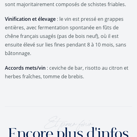
sont majoritairement composés de schistes friables.
Vinification et élevage
: le vin est pressé en grappes
entières, avec fermentation spontanée en fûts de
chêne français usagés (pas de bois neuf), où il est
ensuite élevé sur lies fines pendant 8 à 10 mois, sans
bâtonnage.
Accords mets/vin
: ceviche de bar, risotto au citron et
herbes fraîches, tomme de brebis.
Et pour finir
Encore plus d'infos