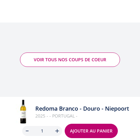
VOIR TOUS NOS COUPS DE COEUR
Redoma Branco - Douro - Niepoort
2025 - - PORTUGAL -
Quantité
AJOUTER AU PANIER