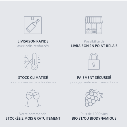
LIVRAISON RAPIDE
Possibilité de
avec colis renforcés
LIVRAISON EN POINT RELAIS
STOCK CLIMATISÉ
PAIEMENT SÉCURISÉ
pour conserver vos bouteilles
pour garantir vos transactions
Votre commande
Plus de 1000 vins
STOCKÉE 2 MOIS GRATUITEMENT
BIO ET/OU BIODYNAMIQUE