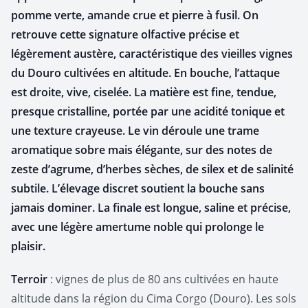
pomme verte, amande crue et pierre à fusil. On
retrouve cette signature olfactive précise et
légèrement austère, caractéristique des vieilles vignes
du Douro cultivées en altitude.
En bouche, l’attaque
est droite, vive, ciselée. La matière est fine, tendue,
presque cristalline, portée par une acidité tonique et
une texture crayeuse. Le vin déroule une trame
aromatique sobre mais élégante, sur des notes de
zeste d’agrume, d’herbes sèches, de silex et de salinité
subtile. L’élevage discret soutient la bouche sans
jamais dominer. La finale est longue, saline et précise,
avec une légère amertume noble qui prolonge le
plaisir.
Terroir
: vignes de plus de 80 ans cultivées en haute
altitude dans la région du Cima Corgo (Douro). Les sols