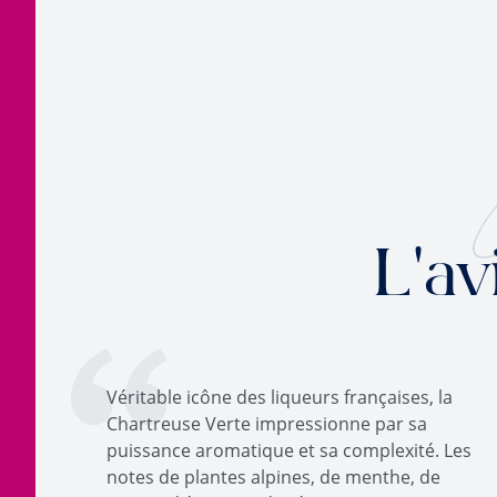
L'av
Véritable icône des liqueurs françaises, la
Chartreuse Verte impressionne par sa
puissance aromatique et sa complexité. Les
notes de plantes alpines, de menthe, de