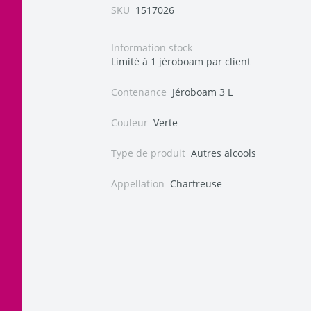
SKU
1517026
Information stock
Limité à 1 jéroboam par client
Contenance
Jéroboam 3 L
Couleur
Verte
Type de produit
Autres alcools
Appellation
Chartreuse