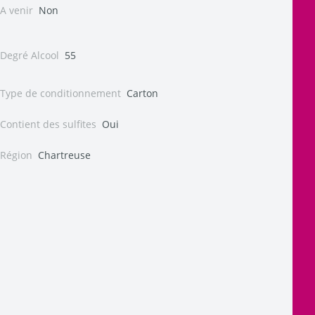
A venir
Non
Degré Alcool
55
Type de conditionnement
Carton
Contient des sulfites
Oui
Région
Chartreuse