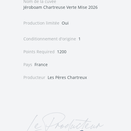
Nom de la cuvée
Jéroboam Chartreuse Verte Mise 2026
Production limitée
Oui
Conditionnement d'origine
1
Points Required
1200
Pays
France
Producteur
Les Pères Chartreux
Le Producteur