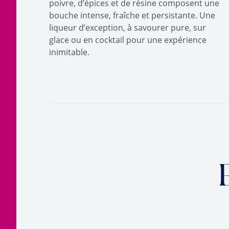
poivre, d’épices et de résine composent une
bouche intense, fraîche et persistante. Une
liqueur d’exception, à savourer pure, sur
glace ou en cocktail pour une expérience
inimitable.