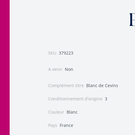
SKU
379223
A venir
Non
Complément titre
Blanc de Cevins
Conditionnement d'origine
3
Couleur
Blanc
Pays
France