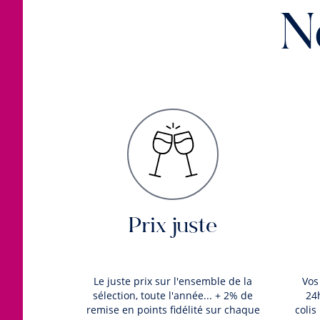
N
Prix juste
Le juste prix sur l'ensemble de la
Vos
sélection, toute l'année... + 2% de
24
remise en points fidélité sur chaque
colis