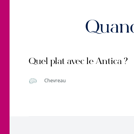
Quand
Quel plat avec le Antica ?
Chevreau