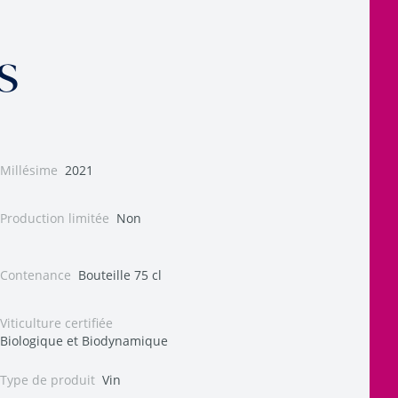
s
Millésime
2021
Production limitée
Non
Contenance
Bouteille 75 cl
Viticulture certifiée
Biologique et Biodynamique
Type de produit
Vin