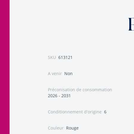
SKU
613121
A venir
Non
Préconisation de consommation
2026 - 2031
Conditionnement d'origine
6
Couleur
Rouge