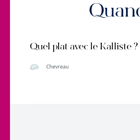
Quand
Quel plat avec le Kalliste ?
Chevreau