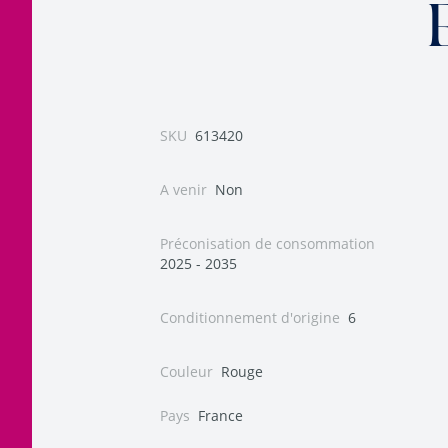
SKU
613420
A venir
Non
Préconisation de consommation
2025 - 2035
Conditionnement d'origine
6
Couleur
Rouge
Pays
France