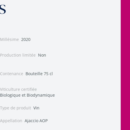
s
Millésime
2020
Production limitée
Non
Contenance
Bouteille 75 cl
Viticulture certifiée
Biologique et Biodynamique
Type de produit
Vin
Appellation
Ajaccio AOP