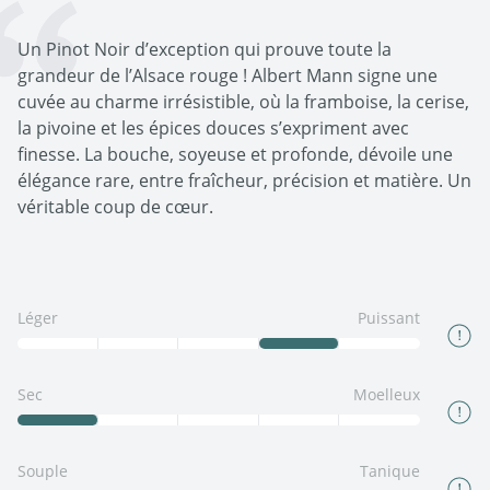
Un Pinot Noir d’exception qui prouve toute la
grandeur de l’Alsace rouge ! Albert Mann signe une
cuvée au charme irrésistible, où la framboise, la cerise,
la pivoine et les épices douces s’expriment avec
finesse. La bouche, soyeuse et profonde, dévoile une
élégance rare, entre fraîcheur, précision et matière. Un
véritable coup de cœur.
Léger
Puissant
Sec
Moelleux
Souple
Tanique