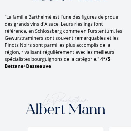
"La famille Barthelmé est l'une des figures de proue
des grands vins d'Alsace. Leurs rieslings font
référence, en Schlossberg comme en Furstentum, les
Gewurztraminers sont souvent remarquables et les
Pinots Noirs sont parmi les plus accomplis de la
région, rivalisant régulièrement avec les meilleurs
spécialistes bourguignons de la catégorie."
4*/5
Bettane+Desseauve
Le Producteur
Albert Mann