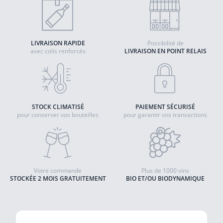
LIVRAISON RAPIDE
Possibilité de
avec colis renforcés
LIVRAISON EN POINT RELAIS
STOCK CLIMATISÉ
PAIEMENT SÉCURISÉ
pour conserver vos bouteilles
pour garantir vos transactions
Votre commande
Plus de 1000 vins
STOCKÉE 2 MOIS GRATUITEMENT
BIO ET/OU BIODYNAMIQUE