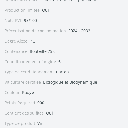
Production limitée
Oui
Note RVF
95/100
Préconisation de consommation
2024 - 2032
Degré Alcool
13
Contenance
Bouteille 75 cl
Conditionnement d'origine
6
Type de conditionnement
Carton
Viticulture certifiée
Biologique et Biodynamique
Couleur
Rouge
Points Required
900
Contient des sulfites
Oui
Type de produit
Vin