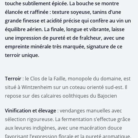
touche subtilement épicée. La bouche se montre
élancée et raffinée : texture soyeuse, tanins d’une
grande finesse et acidité précise qui confère au vin un
équilibre aérien. La finale, longue et vibrante, laisse
une impression de pureté et de fraîcheur, avec une
empreinte minérale très marquée, signature de ce
terroir unique.
Terroir
: le Clos de la Faille, monopole du domaine, est
situé à Wintzenheim sur un coteau orienté sud-est. Il
repose sur des calcaires oolithiques du Bajocien
Vinification et élevage
: vendanges manuelles avec
sélection rigoureuse. La fermentation s’effectue grâce
aux levures indigènes, avec une macération douce
favorisant l’expression florale et la pureté aromatique.