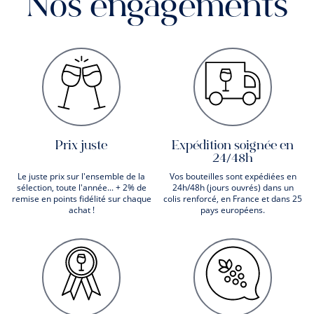
Nos engagements
Prix juste
Expédition soignée en
24/48h
Le juste prix sur l'ensemble de la
Vos bouteilles sont expédiées en
sélection, toute l'année... + 2% de
24h/48h (jours ouvrés) dans un
remise en points fidélité sur chaque
colis renforcé, en France et dans 25
achat !
pays européens.