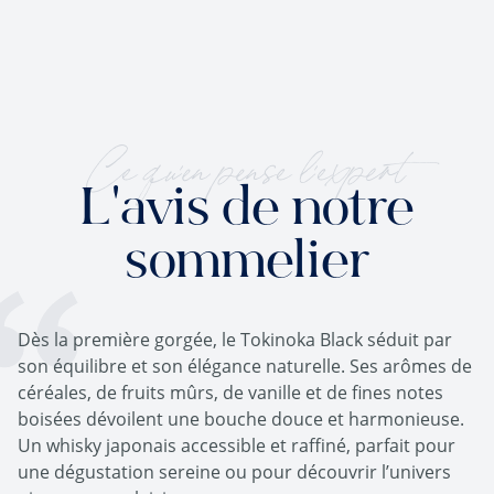
Ce qu'en pense l'expert
L'avis de notre
sommelier
Dès la première gorgée, le Tokinoka Black séduit par
son équilibre et son élégance naturelle. Ses arômes de
céréales, de fruits mûrs, de vanille et de fines notes
boisées dévoilent une bouche douce et harmonieuse.
Un whisky japonais accessible et raffiné, parfait pour
une dégustation sereine ou pour découvrir l’univers