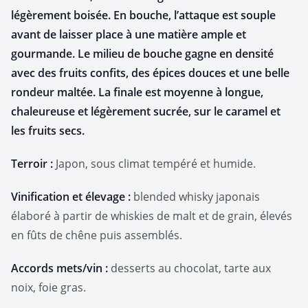
légèrement boisée. En bouche, l’attaque est souple
avant de laisser place à une matière ample et
gourmande. Le milieu de bouche gagne en densité
avec des fruits confits, des épices douces et une belle
rondeur maltée. La finale est moyenne à longue,
chaleureuse et légèrement sucrée, sur le caramel et
les fruits secs.
Terroir :
Japon, sous climat tempéré et humide.
Vinification et élevage :
blended whisky japonais
élaboré à partir de whiskies de malt et de grain, élevés
en fûts de chêne puis assemblés.
Accords mets/vin :
desserts au chocolat, tarte aux
noix, foie gras.