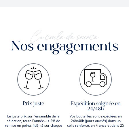
Ça coule de source
Nos engagements
Prix juste
Expédition soignée en
24/48h
Le juste prix sur l'ensemble de la
Vos bouteilles sont expédiées en
sélection, toute l'année... + 2% de
24h/48h (jours ouvrés) dans un
remise en points fidélité sur chaque
colis renforcé, en France et dans 25