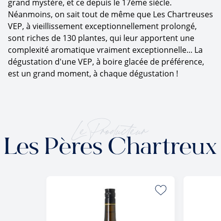
grand mystère, et ce depuis le 17ème siècle.
Néanmoins, on sait tout de même que Les Chartreuses
VEP, à vieillissement exceptionnellement prolongé,
sont riches de 130 plantes, qui leur apportent une
complexité aromatique vraiment exceptionnelle... La
dégustation d'une VEP, à boire glacée de préférence,
est un grand moment, à chaque dégustation !
Le Producteur
Les Pères Chartreux