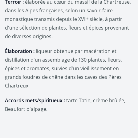
Terroir :
élaborée au cœur du massif de la Chartreuse,
dans les Alpes françaises, selon un savoir-faire
monastique transmis depuis le XVIIᵉ siècle, à partir
d'une sélection de plantes, fleurs et épices provenant
de diverses origines.
Élaboration :
liqueur obtenue par macération et
distillation d'un assemblage de 130 plantes, fleurs,
épices et aromates, suivies d'un vieillissement en
grands foudres de chêne dans les caves des Pères
Chartreux.
Accords mets/spiritueux :
tarte Tatin, crème brûlée,
Beaufort d'alpage.