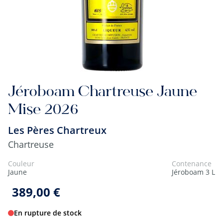
Jéroboam Chartreuse Jaune
Mise 2026
Les Pères Chartreux
Chartreuse
Couleur
Contenance
Jaune
Jéroboam 3 L
389,00 €
En rupture de stock