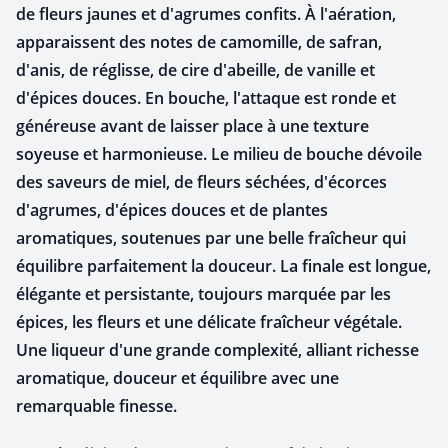
de fleurs jaunes et d'agrumes confits. À l'aération,
apparaissent des notes de camomille, de safran,
d'anis, de réglisse, de cire d'abeille, de vanille et
d'épices douces. En bouche, l'attaque est ronde et
généreuse avant de laisser place à une texture
soyeuse et harmonieuse. Le milieu de bouche dévoile
des saveurs de miel, de fleurs séchées, d'écorces
d'agrumes, d'épices douces et de plantes
aromatiques, soutenues par une belle fraîcheur qui
équilibre parfaitement la douceur. La finale est longue,
élégante et persistante, toujours marquée par les
épices, les fleurs et une délicate fraîcheur végétale.
Une liqueur d'une grande complexité, alliant richesse
aromatique, douceur et équilibre avec une
remarquable finesse.