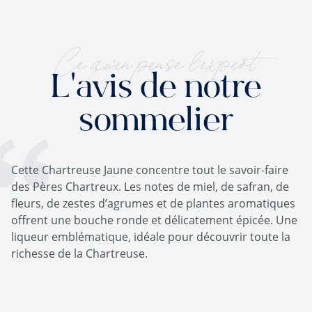
Ce qu'en pense l'expert
L'avis de notre
sommelier
Cette Chartreuse Jaune concentre tout le savoir-faire
des Pères Chartreux. Les notes de miel, de safran, de
fleurs, de zestes d’agrumes et de plantes aromatiques
offrent une bouche ronde et délicatement épicée. Une
liqueur emblématique, idéale pour découvrir toute la
richesse de la Chartreuse.