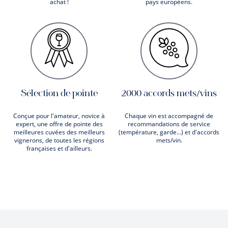
achat !
pays européens.
Sélection de pointe
2000 accords mets/vins
Conçue pour l'amateur, novice à
Chaque vin est accompagné de
expert, une offre de pointe des
recommandations de service
meilleures cuvées des meilleurs
(température, garde...) et d'accords
vignerons, de toutes les régions
mets/vin.
françaises et d'ailleurs.