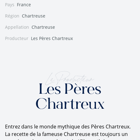
Pays
France
Région
Chartreuse
Appellation
Chartreuse
Producteur
Les Pères Chartreux
Le Producteur
Les Pères
Chartreux
Entrez dans le monde mythique des Pères Chartreux.
La recette de la fameuse Chartreuse est toujours un