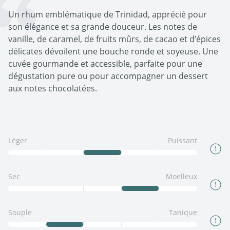
Un rhum emblématique de Trinidad, apprécié pour
son élégance et sa grande douceur. Les notes de
vanille, de caramel, de fruits mûrs, de cacao et d’épices
délicates dévoilent une bouche ronde et soyeuse. Une
cuvée gourmande et accessible, parfaite pour une
dégustation pure ou pour accompagner un dessert
aux notes chocolatées.
Léger
Puissant
Sec
Moelleux
Souple
Tanique