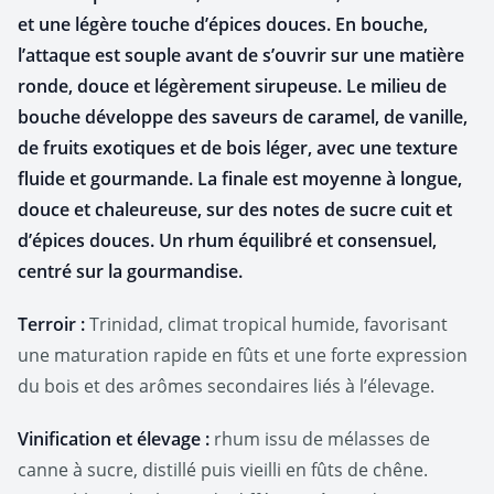
et une légère touche d’épices douces. En bouche,
l’attaque est souple avant de s’ouvrir sur une matière
ronde, douce et légèrement sirupeuse. Le milieu de
bouche développe des saveurs de caramel, de vanille,
de fruits exotiques et de bois léger, avec une texture
fluide et gourmande. La finale est moyenne à longue,
douce et chaleureuse, sur des notes de sucre cuit et
d’épices douces. Un rhum équilibré et consensuel,
centré sur la gourmandise.
Terroir :
Trinidad, climat tropical humide, favorisant
une maturation rapide en fûts et une forte expression
du bois et des arômes secondaires liés à l’élevage.
Vinification et élevage :
rhum issu de mélasses de
canne à sucre, distillé puis vieilli en fûts de chêne.