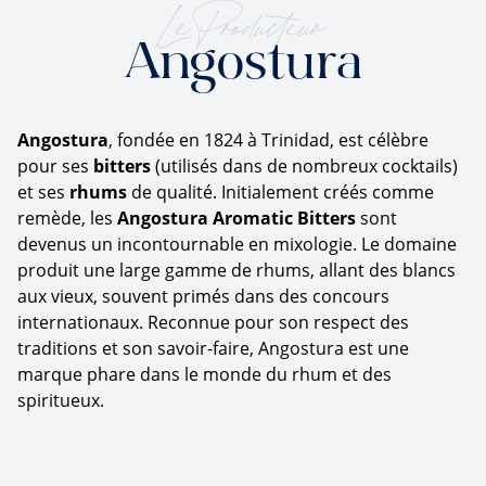
Le Producteur
Angostura
Angostura
, fondée en 1824 à Trinidad, est célèbre
pour ses
bitters
(utilisés dans de nombreux cocktails)
et ses
rhums
de qualité. Initialement créés comme
remède, les
Angostura Aromatic Bitters
sont
devenus un incontournable en mixologie. Le domaine
produit une large gamme de rhums, allant des blancs
aux vieux, souvent primés dans des concours
internationaux. Reconnue pour son respect des
traditions et son savoir-faire, Angostura est une
marque phare dans le monde du rhum et des
spiritueux.