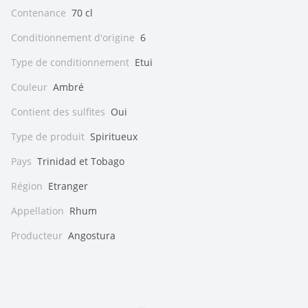
Contenance
70 cl
Conditionnement d'origine
6
Type de conditionnement
Etui
Couleur
Ambré
Contient des sulfites
Oui
Type de produit
Spiritueux
Pays
Trinidad et Tobago
Région
Etranger
Appellation
Rhum
Producteur
Angostura