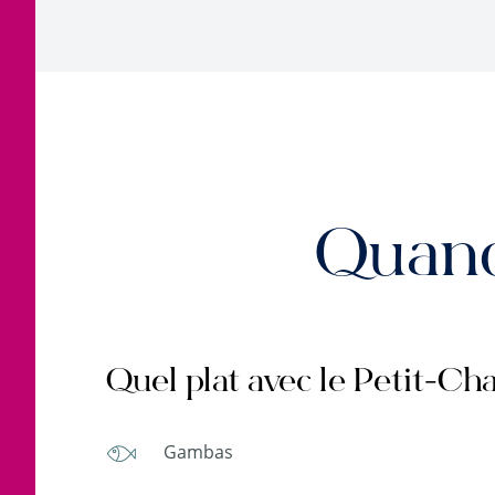
Quand
Quel plat avec le Petit-Cha
Gambas