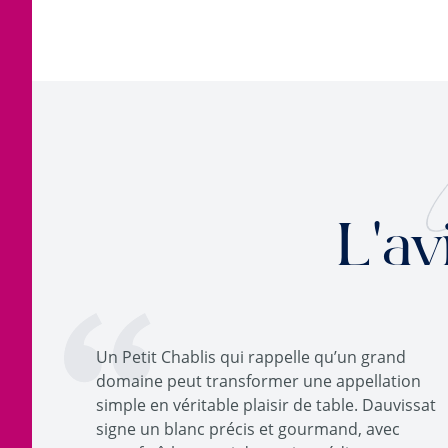
L'av
Un Petit Chablis qui rappelle qu’un grand
domaine peut transformer une appellation
simple en véritable plaisir de table. Dauvissat
signe un blanc précis et gourmand, avec