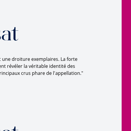
at
et une droiture exemplaires. La forte
 révéler la véritable identité des
rincipaux crus phare de l'appellation."