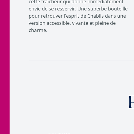
cette fraîcheur qui donne immédiatement
envie de se resservir. Une superbe bouteille
pour retrouver l’esprit de Chablis dans une
version accessible, vivante et pleine de
charme.