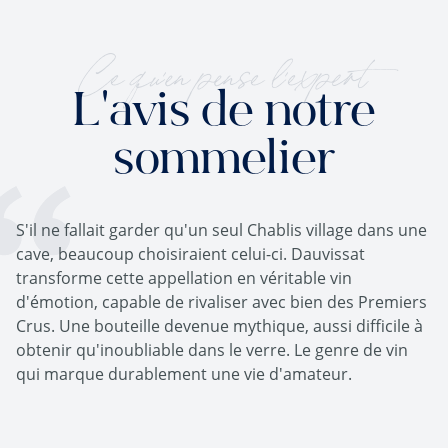
Ce qu'en pense l'expert
L'avis de notre
sommelier
S'il ne fallait garder qu'un seul Chablis village dans une
cave, beaucoup choisiraient celui-ci. Dauvissat
transforme cette appellation en véritable vin
d'émotion, capable de rivaliser avec bien des Premiers
Crus. Une bouteille devenue mythique, aussi difficile à
obtenir qu'inoubliable dans le verre. Le genre de vin
qui marque durablement une vie d'amateur.