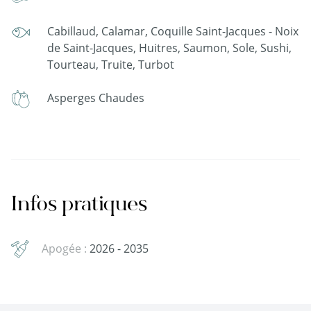
Cabillaud, Calamar, Coquille Saint-Jacques - Noix
de Saint-Jacques, Huitres, Saumon, Sole, Sushi,
Tourteau, Truite, Turbot
Asperges Chaudes
Infos pratiques
Apogée :
2026 - 2035