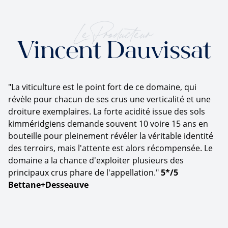
Le Producteur
Vincent Dauvissat
"La viticulture est le point fort de ce domaine, qui
révèle pour chacun de ses crus une verticalité et une
droiture exemplaires. La forte acidité issue des sols
kimméridgiens demande souvent 10 voire 15 ans en
bouteille pour pleinement révéler la véritable identité
des terroirs, mais l'attente est alors récompensée. Le
domaine a la chance d'exploiter plusieurs des
principaux crus phare de l'appellation."
5*/5
Bettane+Desseauve