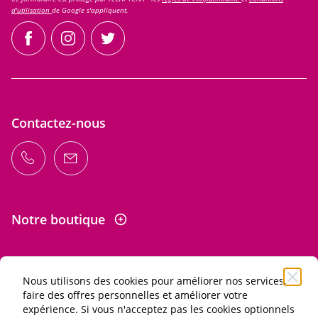
d'utilisation
de Google s'appliquent.
facebook
instagram
twitter
Contactez-nous
Notre boutique
Nous utilisons des cookies pour améliorer nos services,
Informations
faire des offres personnelles et améliorer votre
expérience. Si vous n'acceptez pas les cookies optionnels