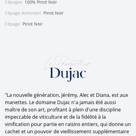
Cépages
100% Pinot Noir
Cépage dominant
Pinot Noir
Cépage
Pinot Noir
Le Producteur
Dujac
"La nouvelle génération, Jérémy, Alec et Diana, est aux
manettes. Le domaine Dujac n'a jamais été aussi
maître de son art, profitant à plein d'une discipline
impeccable de viticulture et de la fidélité à la
vinification pour partie en raisins entiers, qui donne un
cachet et un pouvoir de vieillissement supplémentaire