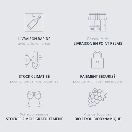
LIVRAISON RAPIDE
Possibilité de
avec colis renforcés
LIVRAISON EN POINT RELAIS
STOCK CLIMATISÉ
PAIEMENT SÉCURISÉ
pour conserver vos bouteilles
pour garantir vos transactions
Votre commande
Plus de 1000 vins
STOCKÉE 2 MOIS GRATUITEMENT
BIO ET/OU BIODYNAMIQUE