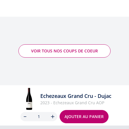
VOIR TOUS NOS COUPS DE COEUR
Echezeaux Grand Cru - Dujac
2023 - Echezeaux Grand Cru AOP
Quantité
AJOUTER AU PANIER