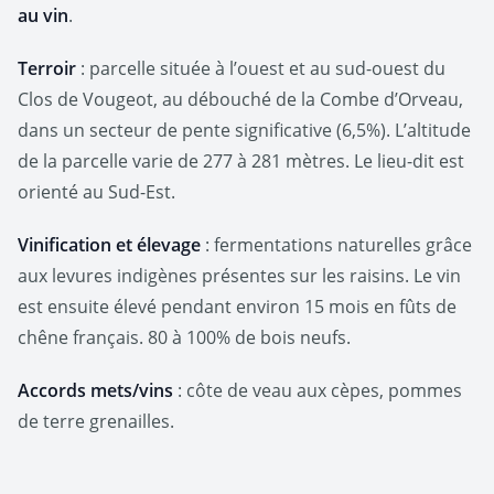
au vin
.
Terroir
: parcelle située à l’ouest et au sud-ouest du
Clos de Vougeot, au débouché de la Combe d’Orveau,
dans un secteur de pente significative (6,5%). L’altitude
de la parcelle varie de 277 à 281 mètres. Le lieu-dit est
orienté au Sud-Est.
Vinification et élevage
: fermentations naturelles grâce
aux levures indigènes présentes sur les raisins. Le vin
est ensuite élevé pendant environ 15 mois en fûts de
chêne français. 80 à 100% de bois neufs.
Accords mets/vins
: côte de veau aux cèpes, pommes
de terre grenailles.