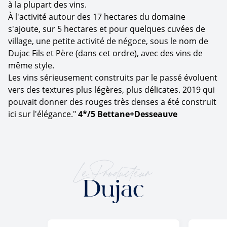
à la plupart des vins.
À l'activité autour des 17 hectares du domaine
s'ajoute, sur 5 hectares et pour quelques cuvées de
village, une petite activité de négoce, sous le nom de
Dujac Fils et Père (dans cet ordre), avec des vins de
même style.
Les vins sérieusement construits par le passé évoluent
vers des textures plus légères, plus délicates. 2019 qui
pouvait donner des rouges très denses a été construit
ici sur l'élégance."
4*/5 Bettane+Desseauve
Le Producteur
Dujac