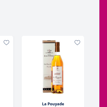
La Pouyade