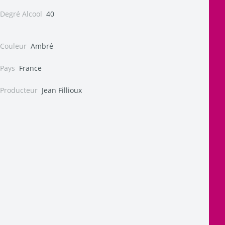
Degré Alcool
40
Couleur
Ambré
Pays
France
Producteur
Jean Fillioux