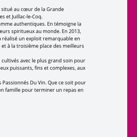
ial situé au cœur de la Grande
 et Juillac-le-Coq.
gamme authentiques. En témoigne la
leurs spiritueux au monde. En 2013,
a réalisé un exploit remarquable en
 et à la troisième place des meilleurs
 cultivés avec le plus grand soin pour
ueux puissants, fins et complexes, aux
es Passionnés Du Vin. Que ce soit pour
en famille pour terminer un repas en