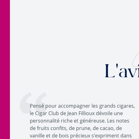
L'av
Pensé pour accompagner les grands cigares,
le Cigar Club de Jean Fillioux dévoile une
personnalité riche et généreuse. Les notes
de fruits confits, de prune, de cacao, de
vanille et de bois précieux s’expriment dans