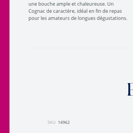
une bouche ample et chaleureuse. Un
Cognac de caractère, idéal en fin de repas
pour les amateurs de longues dégustations.
SKU
14962