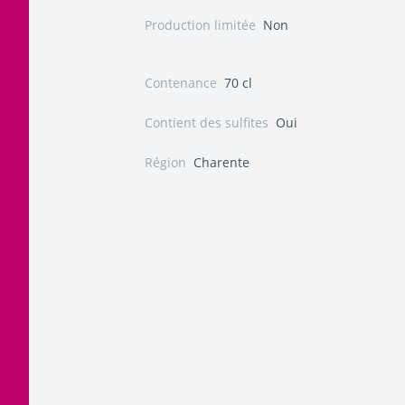
Production limitée
Non
Contenance
70 cl
Contient des sulfites
Oui
Région
Charente