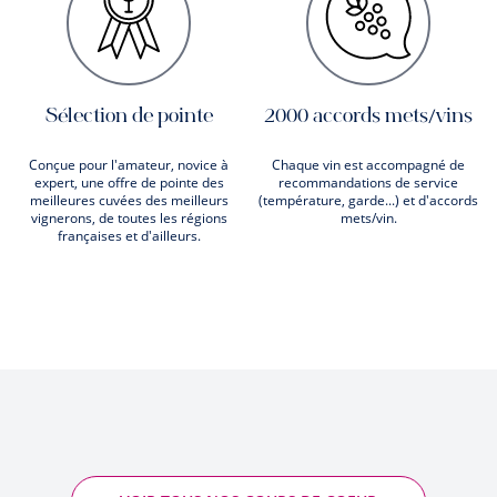
Sélection de pointe
2000 accords mets/vins
Conçue pour l'amateur, novice à
Chaque vin est accompagné de
expert, une offre de pointe des
recommandations de service
meilleures cuvées des meilleurs
(température, garde...) et d'accords
vignerons, de toutes les régions
mets/vin.
françaises et d'ailleurs.