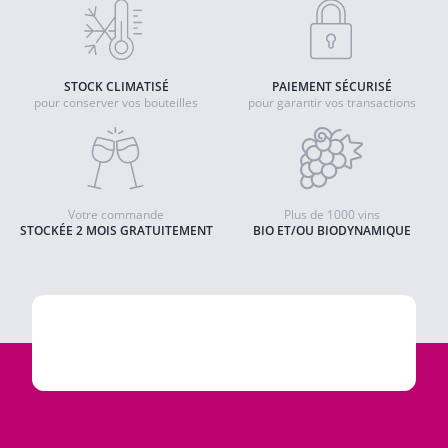
STOCK CLIMATISÉ
PAIEMENT SÉCURISÉ
pour conserver vos bouteilles
pour garantir vos transactions
Votre commande
Plus de 1000 vins
STOCKÉE 2 MOIS GRATUITEMENT
BIO ET/OU BIODYNAMIQUE