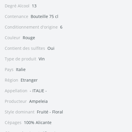
Degré Alcool
13
Contenance
Bouteille 75 cl
Conditionnement d'origine
6
Couleur
Rouge
Contient des sulfites
Oui
Type de produit
Vin
Pays
Italie
Région
Etranger
Appellation
- ITALIE -
Producteur
Ampeleia
Style dominant
Fruité - Floral
Cépages
100% Alicante