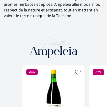
arômes herbacés et épicés. Ampeleia allie modernité,
respect de la nature et artisanat, tout en mettant en
valeur le terroir unique de la Toscane.
Le Producteur
Ampeleia
-18%
-20%