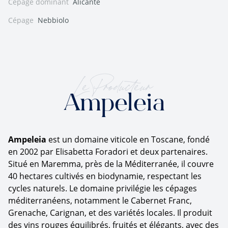
Cépage dominant
Alicante
Cépage
Nebbiolo
Le Producteur
Ampeleia
Ampeleia
est un domaine viticole en Toscane, fondé
en 2002 par Elisabetta Foradori et deux partenaires.
Situé en Maremma, près de la Méditerranée, il couvre
40 hectares cultivés en biodynamie, respectant les
cycles naturels. Le domaine privilégie les cépages
méditerranéens, notamment le Cabernet Franc,
Grenache, Carignan, et des variétés locales. Il produit
des vins rouges équilibrés, fruités et élégants, avec des