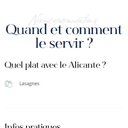
Nos recommandations
Quand et comment
le servir ?
Quel plat avec le Alicante ?
Lasagnes
Infos pratiques