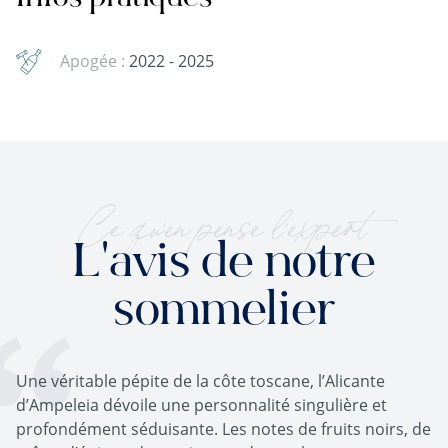
Apogée :
2022 - 2025
Ce qu'en pense l'expert
L'avis de notre
sommelier
Une véritable pépite de la côte toscane, l’Alicante
d’Ampeleia dévoile une personnalité singulière et
profondément séduisante. Les notes de fruits noirs, de