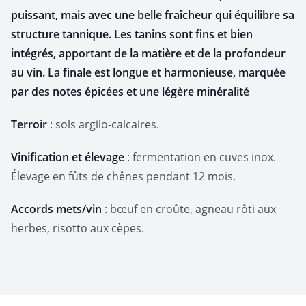
puissant, mais avec une belle fraîcheur qui équilibre sa
structure tannique. Les tanins sont fins et bien
intégrés, apportant de la matière et de la profondeur
au vin. La finale est longue et harmonieuse, marquée
par des notes épicées et une légère minéralité
Terroir
: sols argilo-calcaires.
Vinification et élevage
: fermentation en cuves inox.
Élevage en fûts de chênes pendant 12 mois.
Accords mets/vin
: bœuf en croûte, agneau rôti aux
herbes, risotto aux cèpes.