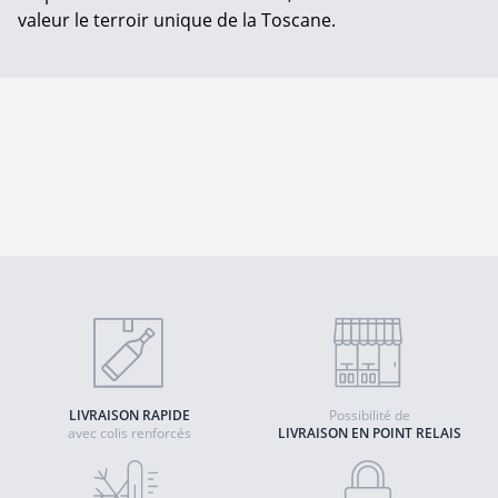
valeur le terroir unique de la Toscane.
LIVRAISON RAPIDE
Possibilité de
avec colis renforcés
LIVRAISON EN POINT RELAIS