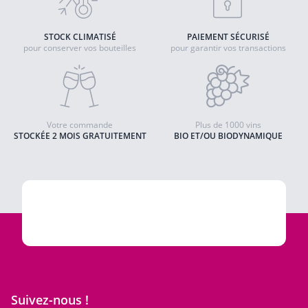
STOCK CLIMATISÉ
PAIEMENT SÉCURISÉ
pour conserver vos bouteilles
pour garantir vos transactions
Votre commande
Plus de 1000 vins
STOCKÉE 2 MOIS GRATUITEMENT
BIO ET/OU BIODYNAMIQUE
Suivez-nous !