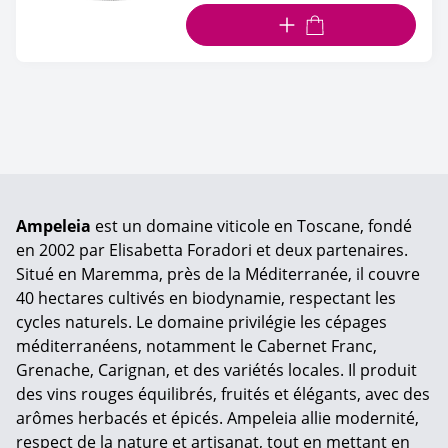
AJOUTER AU PANIER
Ampeleia
est un domaine viticole en Toscane, fondé
en 2002 par Elisabetta Foradori et deux partenaires.
Situé en Maremma, près de la Méditerranée, il couvre
40 hectares cultivés en biodynamie, respectant les
cycles naturels. Le domaine privilégie les cépages
méditerranéens, notamment le Cabernet Franc,
Grenache, Carignan, et des variétés locales. Il produit
des vins rouges équilibrés, fruités et élégants, avec des
arômes herbacés et épicés. Ampeleia allie modernité,
respect de la nature et artisanat, tout en mettant en