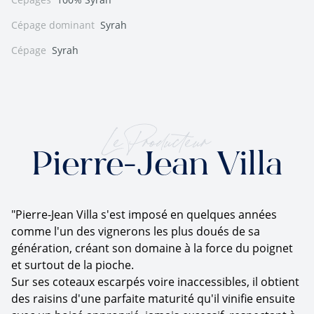
Cépage dominant
Syrah
Cépage
Syrah
Le Producteur
Pierre-Jean Villa
"Pierre-Jean Villa s'est imposé en quelques années
comme l'un des vignerons les plus doués de sa
génération, créant son domaine à la force du poignet
et surtout de la pioche.
Sur ses coteaux escarpés voire inaccessibles, il obtient
des raisins d'une parfaite maturité qu'il vinifie ensuite