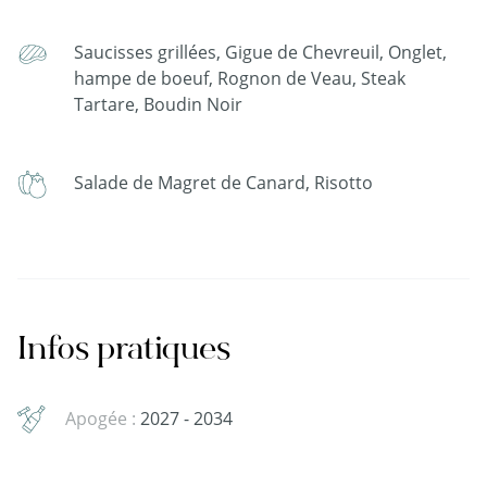
Saucisses grillées, Gigue de Chevreuil, Onglet,
hampe de boeuf, Rognon de Veau, Steak
Tartare, Boudin Noir
Salade de Magret de Canard, Risotto
Infos pratiques
Apogée :
2027 - 2034