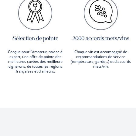
Sélection de pointe
2000 accords mets/vins
Conçue pour l'amateur, novice à
Chaque vin est accompagné de
expert, une offre de pointe des
recommandations de service
meilleures cuvées des meilleurs
(température, garde...) et d'accords
vignerons, de toutes les régions
mets/vin.
françaises et d'ailleurs.