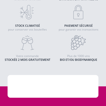
STOCK CLIMATISÉ
PAIEMENT SÉCURISÉ
pour conserver vos bouteilles
pour garantir vos transactions
Votre commande
Plus de 1000 vins
STOCKÉE 2 MOIS GRATUITEMENT
BIO ET/OU BIODYNAMIQUE