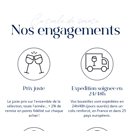
Ça coule de source
Nos engagements
Prix juste
Expédition soignée en
24/48h
Le juste prix sur l'ensemble de la
Vos bouteilles sont expédiées en
sélection, toute l'année... + 2% de
24h/48h (jours ouvrés) dans un
remise en points fidélité sur chaque
colis renforcé, en France et dans 25
achat !
pays européens.