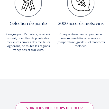
Sélection de pointe
2000 accords mets/vins
Conçue pour l'amateur, novice à
Chaque vin est accompagné de
expert, une offre de pointe des
recommandations de service
meilleures cuvées des meilleurs
(température, garde...) et d'accords
vignerons, de toutes les régions
mets/vin.
françaises et d'ailleurs.
VOIR TOUS NOS COUPS DE COEUR