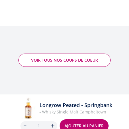
VOIR TOUS NOS COUPS DE COEUR
Longrow Peated - Springbank
- Whisky Single Malt Campbeltown
Quantité
AJOUTER AU PANIER