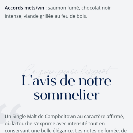
Accords mets/vin :
saumon fumé, chocolat noir
intense, viande grillée au feu de bois.
Ce qu'en pense l'expert
L'avis de notre
sommelier
Un Single Malt de Campbeltown au caractère affirmé,
où la tourbe s’exprime avec intensité tout en
conservant une belle élégance. Les notes de fumée, de