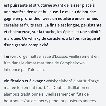
est puissante et structurée avant de laisser place à
une matière dense et huileuse. Le milieu de bouche
gagne en profondeur avec un équilibre entre fumée,
céréales et fruits secs. La finale est longue, persistante
et chaleureuse, sur la tourbe, les épices et une salinité
marquée. Un whisky de caractère, à la fois rustique et
d’une grande complexité.
Terroir :
orge maltée issue d’Écosse, vieillissement en
fûts dans le climat maritime de Campbeltown,
influencé par l’air salin.
Vinification et élevage :
whisky élaboré à partir d’orge
maltée fortement tourbée. Double distillation en
alambics traditionnels. Vieillissement en fûts de
bourbon et/ou de sherry pendant plusieurs années.