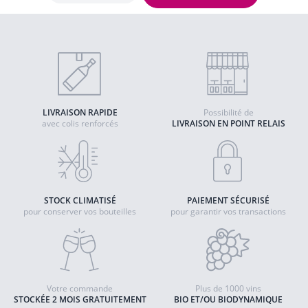
LIVRAISON RAPIDE
Possibilité de
avec colis renforcés
LIVRAISON EN POINT RELAIS
STOCK CLIMATISÉ
PAIEMENT SÉCURISÉ
pour conserver vos bouteilles
pour garantir vos transactions
Votre commande
Plus de 1000 vins
STOCKÉE 2 MOIS GRATUITEMENT
BIO ET/OU BIODYNAMIQUE