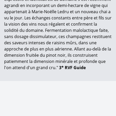
agrandi en incorporant un demi-hectare de vigne qui
appartenait à Marie-Noëlle Ledru et un nouveau chai a
vu le jour. Les échanges constants entre père et fils sur
la vision des vins nous régalent et confirment la
solidité du domaine. Fermentation malolactique faite,
sans dosage dissimulateur, ces champagnes restituent
des saveurs intenses de raisins mûrs, dans une
approche de plus en plus aérienne. Allant au-delà de la
dimension fruitée du pinot noir, ils construisent
patiemment la dimension minérale et profonde que
l'on attend d'un grand cru."
3* RVF Guide