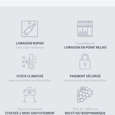
LIVRAISON RAPIDE
Possibilité de
avec colis renforcés
LIVRAISON EN POINT RELAIS
STOCK CLIMATISÉ
PAIEMENT SÉCURISÉ
pour conserver vos bouteilles
pour garantir vos transactions
Votre commande
Plus de 1000 vins
STOCKÉE 2 MOIS GRATUITEMENT
BIO ET/OU BIODYNAMIQUE