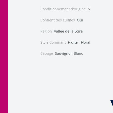
Conditionnement d'origine
6
Contient des sulfites
Oui
Région
Vallée de la Loire
Style dominant
Fruité - Floral
Cépage
Sauvignon Blanc