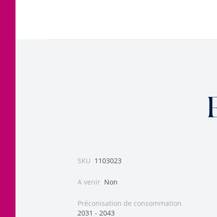
SKU
1103023
A venir
Non
Préconisation de consommation
2031 - 2043