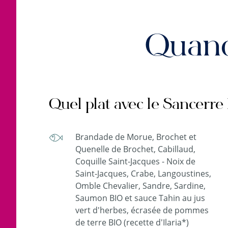
Quand
Quel plat avec le Sancerre
Brandade de Morue, Brochet et
Quenelle de Brochet, Cabillaud,
Coquille Saint-Jacques - Noix de
Saint-Jacques, Crabe, Langoustines,
Omble Chevalier, Sandre, Sardine,
Saumon BIO et sauce Tahin au jus
vert d'herbes, écrasée de pommes
de terre BIO (recette d'Ilaria*)