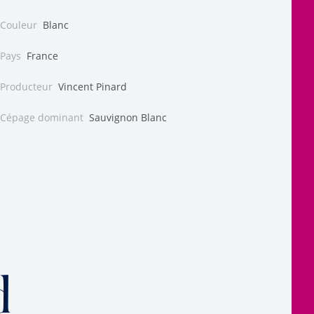
Couleur
Blanc
Pays
France
Producteur
Vincent Pinard
Cépage dominant
Sauvignon Blanc
d