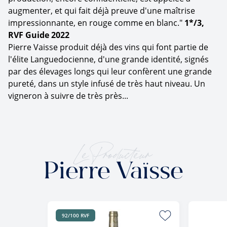
augmenter, et qui fait déjà preuve d'une maîtrise
impressionnante, en rouge comme en blanc."
1*/3,
RVF Guide 2022
Pierre Vaisse produit déjà des vins qui font partie de
l'élite Languedocienne, d'une grande identité, signés
par des élevages longs qui leur confèrent une grande
pureté, dans un style infusé de très haut niveau. Un
vigneron à suivre de très près...
Le Producteur
Pierre Vaïsse
92/100 RVF