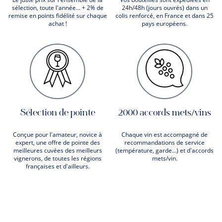
sélection, toute l'année... + 2% de
24h/48h (jours ouvrés) dans un
remise en points fidélité sur chaque
colis renforcé, en France et dans 25
achat !
pays européens.
Sélection de pointe
2000 accords mets/vins
Conçue pour l'amateur, novice à
Chaque vin est accompagné de
expert, une offre de pointe des
recommandations de service
meilleures cuvées des meilleurs
(température, garde...) et d'accords
vignerons, de toutes les régions
mets/vin.
françaises et d'ailleurs.