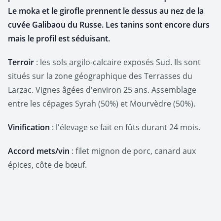
Le moka et le girofle prennent le dessus au nez de la
cuvée Galibaou du Russe. Les tanins sont encore durs
mais le profil est séduisant.
Terroir
: les sols argilo-calcaire exposés Sud. Ils sont
situés sur la zone géographique des Terrasses du
Larzac. Vignes âgées d'environ 25 ans. Assemblage
entre les cépages Syrah (50%) et Mourvèdre (50%).
Vinification
: l'élevage se fait en fûts durant 24 mois.
Accord mets/vin
: filet mignon de porc, canard aux
épices, côte de bœuf.