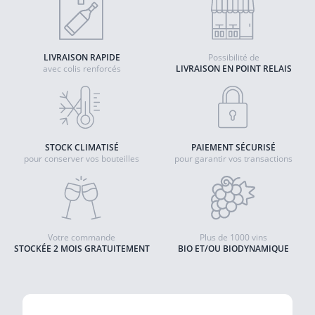
LIVRAISON RAPIDE
Possibilité de
avec colis renforcés
LIVRAISON EN POINT RELAIS
STOCK CLIMATISÉ
PAIEMENT SÉCURISÉ
pour conserver vos bouteilles
pour garantir vos transactions
Votre commande
Plus de 1000 vins
STOCKÉE 2 MOIS GRATUITEMENT
BIO ET/OU BIODYNAMIQUE