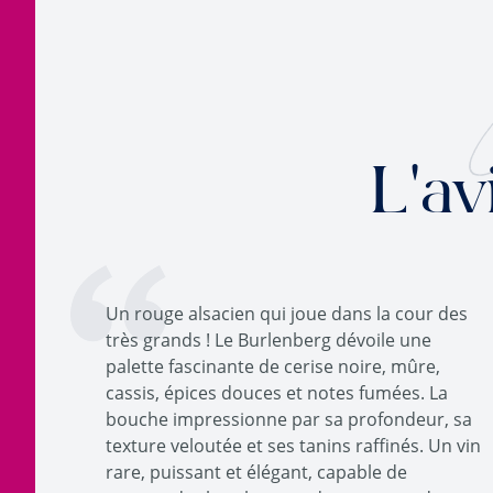
L'av
Un rouge alsacien qui joue dans la cour des
très grands ! Le Burlenberg dévoile une
palette fascinante de cerise noire, mûre,
cassis, épices douces et notes fumées. La
bouche impressionne par sa profondeur, sa
texture veloutée et ses tanins raffinés. Un vin
rare, puissant et élégant, capable de