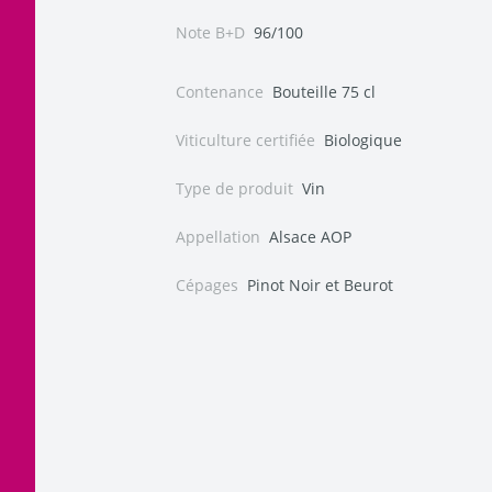
Note B+D
96/100
Contenance
Bouteille 75 cl
Viticulture certifiée
Biologique
Type de produit
Vin
Appellation
Alsace AOP
Cépages
Pinot Noir et Beurot