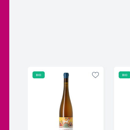
BIO
BIO