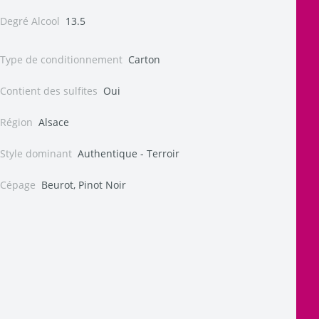
Degré Alcool
13.5
Type de conditionnement
Carton
Contient des sulfites
Oui
Région
Alsace
Style dominant
Authentique - Terroir
Cépage
Beurot, Pinot Noir