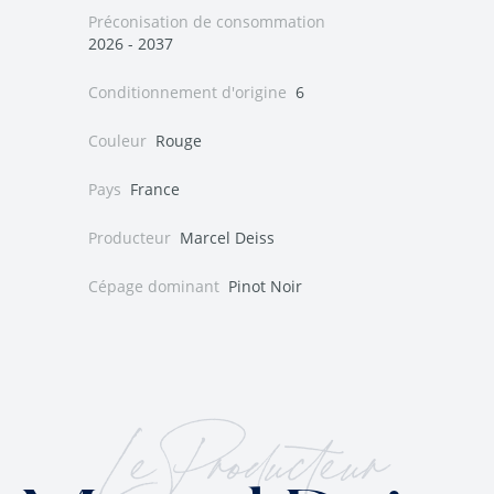
Préconisation de consommation
2026 - 2037
Conditionnement d'origine
6
Couleur
Rouge
Pays
France
Producteur
Marcel Deiss
Cépage dominant
Pinot Noir
Le Producteur