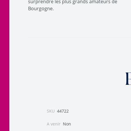
surprendre les plus grands amateurs de
Bourgogne.
SKU
44722
A venir
Non