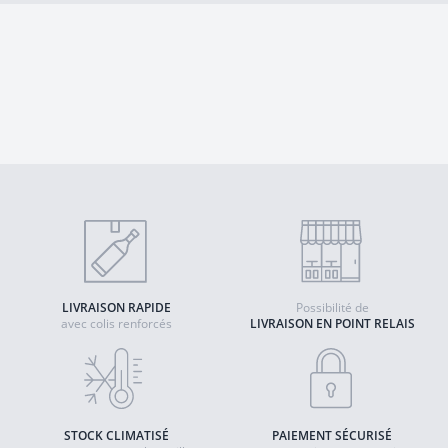
LIVRAISON RAPIDE
Possibilité de
avec colis renforcés
LIVRAISON EN POINT RELAIS
STOCK CLIMATISÉ
PAIEMENT SÉCURISÉ