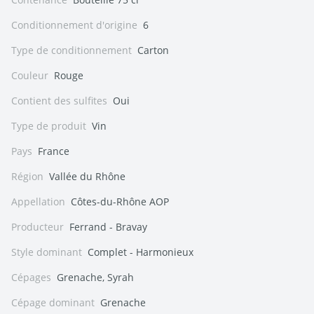
Conditionnement d'origine
6
Type de conditionnement
Carton
Couleur
Rouge
Contient des sulfites
Oui
Type de produit
Vin
Pays
France
Région
Vallée du Rhône
Appellation
Côtes-du-Rhône AOP
Producteur
Ferrand - Bravay
Style dominant
Complet - Harmonieux
Cépages
Grenache, Syrah
Cépage dominant
Grenache