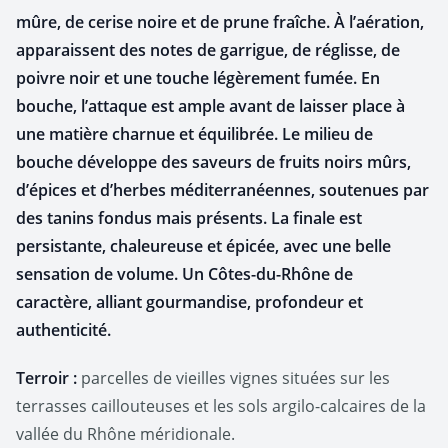
mûre, de cerise noire et de prune fraîche. À l’aération,
apparaissent des notes de garrigue, de réglisse, de
poivre noir et une touche légèrement fumée. En
bouche, l’attaque est ample avant de laisser place à
une matière charnue et équilibrée. Le milieu de
bouche développe des saveurs de fruits noirs mûrs,
d’épices et d’herbes méditerranéennes, soutenues par
des tanins fondus mais présents. La finale est
persistante, chaleureuse et épicée, avec une belle
sensation de volume. Un Côtes-du-Rhône de
caractère, alliant gourmandise, profondeur et
authenticité.
Terroir :
parcelles de vieilles vignes situées sur les
terrasses caillouteuses et les sols argilo-calcaires de la
vallée du Rhône méridionale.