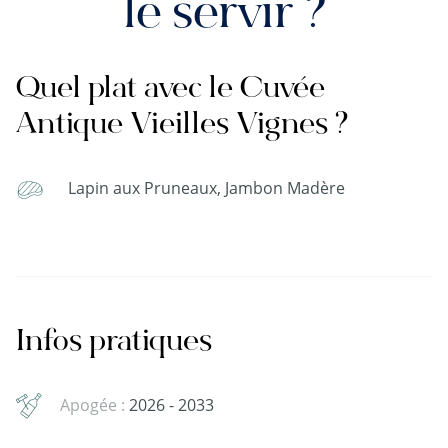
le servir ?
Quel plat avec le Cuvée
Antique Vieilles Vignes ?
Lapin aux Pruneaux, Jambon Madère
Infos pratiques
Apogée :
2026 - 2033