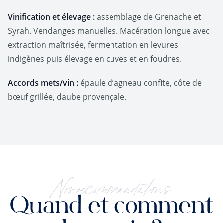
Vinification et élevage :
assemblage de Grenache et
Syrah. Vendanges manuelles. Macération longue avec
extraction maîtrisée, fermentation en levures
indigènes puis élevage en cuves et en foudres.
Accords mets/vin :
épaule d’agneau confite, côte de
bœuf grillée, daube provençale.
Nos recommandations
Quand et comment