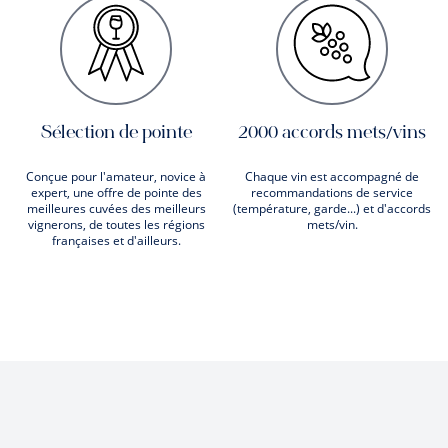
Sélection de pointe
2000 accords mets/vins
Conçue pour l'amateur, novice à
Chaque vin est accompagné de
expert, une offre de pointe des
recommandations de service
meilleures cuvées des meilleurs
(température, garde...) et d'accords
vignerons, de toutes les régions
mets/vin.
françaises et d'ailleurs.