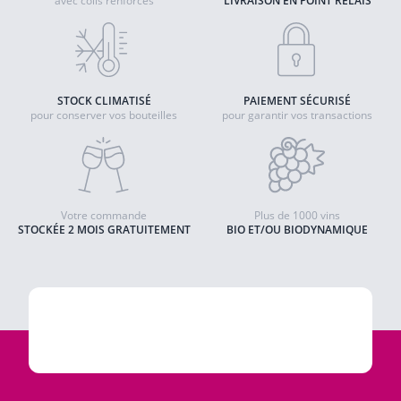
avec colis renforcés
LIVRAISON EN POINT RELAIS
STOCK CLIMATISÉ
PAIEMENT SÉCURISÉ
pour conserver vos bouteilles
pour garantir vos transactions
Votre commande
Plus de 1000 vins
STOCKÉE 2 MOIS GRATUITEMENT
BIO ET/OU BIODYNAMIQUE