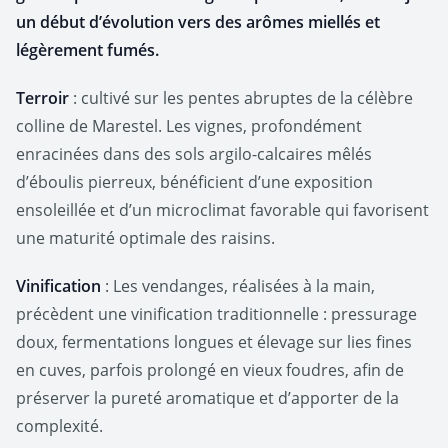
un début d’évolution vers des arômes miellés et
légèrement fumés.
Terroir
: cultivé sur les pentes abruptes de la célèbre
colline de Marestel. Les vignes, profondément
enracinées dans des sols argilo-calcaires mêlés
d’éboulis pierreux, bénéficient d’une exposition
ensoleillée et d’un microclimat favorable qui favorisent
une maturité optimale des raisins.
Vinification
: Les vendanges, réalisées à la main,
précèdent une vinification traditionnelle : pressurage
doux, fermentations longues et élevage sur lies fines
en cuves, parfois prolongé en vieux foudres, afin de
préserver la pureté aromatique et d’apporter de la
complexité.