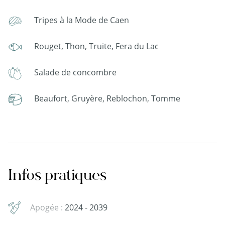
Tripes à la Mode de Caen
Rouget, Thon, Truite, Fera du Lac
Salade de concombre
Beaufort, Gruyère, Reblochon, Tomme
Infos pratiques
Apogée :
2024 - 2039