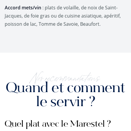
Accord mets/vin
: plats de volaille, de noix de Saint-
Jacques, de foie gras ou de cuisine asiatique, apéritif,
poisson de lac, Tomme de Savoie, Beaufort.
Nos recommandations
Quand et comment
le servir ?
Quel plat avec le Marestel ?