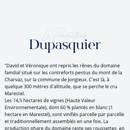
Le Producteur
Dupasquier
"David et Véronique ont repris les rênes du domaine
familial situé sur les contreforts pentus du mont de la
Charvaz, sur la commune de Jongieux. C'est là, à
quelque 300 mètres d'altitude, que se perche le cru
Marestel.
Les 14,5 hectares de vignes (Haute Valeur
Environnementale), dont 60 % plantés en blanc (1
hectare en Marestel), sont vinifiés parcelle par parcelle
et traditionnellement assemblés en une fois. La
production phare du domaine reste ses roussettes, en