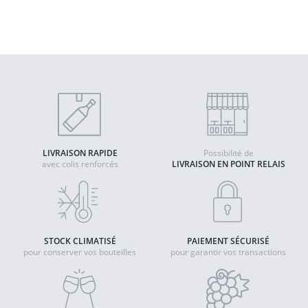
Quantité
AJOUTER AU PANIER
LIVRAISON RAPIDE
Possibilité de
avec colis renforcés
LIVRAISON EN POINT RELAIS
STOCK CLIMATISÉ
PAIEMENT SÉCURISÉ
pour conserver vos bouteilles
pour garantir vos transactions