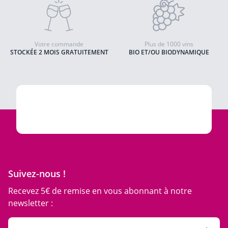
Votre commande
Plus de 1000 vins
STOCKÉE 2 MOIS GRATUITEMENT
BIO ET/OU BIODYNAMIQUE
Suivez-nous !
Recevez 5€ de remise en vous abonnant à notre
newsletter :
Adresse email