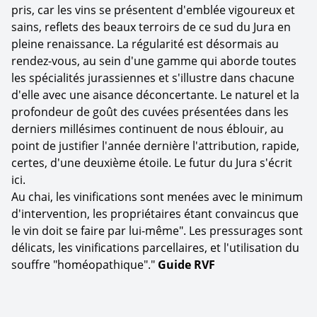
pris, car les vins se présentent d'emblée vigoureux et
sains, reflets des beaux terroirs de ce sud du Jura en
pleine renaissance. La régularité est désormais au
rendez-vous, au sein d'une gamme qui aborde toutes
les spécialités jurassiennes et s'illustre dans chacune
d'elle avec une aisance déconcertante. Le naturel et la
profondeur de goût des cuvées présentées dans les
derniers millésimes continuent de nous éblouir, au
point de justifier l'année dernière l'attribution, rapide,
certes, d'une deuxième étoile. Le futur du Jura s'écrit
ici.
Au chai, les vinifications sont menées avec le minimum
d'intervention, les propriétaires étant convaincus que
le vin doit se faire par lui-même". Les pressurages sont
délicats, les vinifications parcellaires, et l'utilisation du
souffre "homéopathique"."
Guide RVF