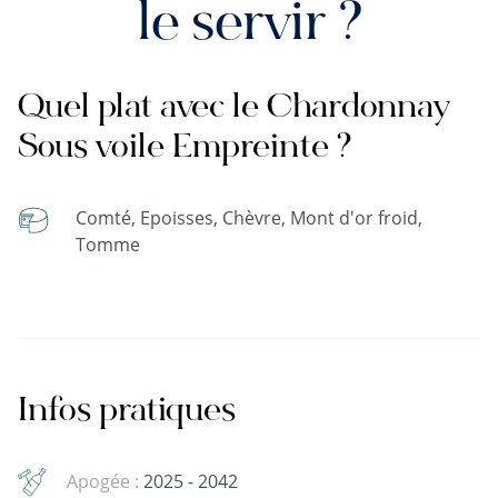
le servir ?
Quel plat avec le Chardonnay
Sous voile Empreinte ?
Comté, Epoisses, Chèvre, Mont d'or froid,
Tomme
Infos pratiques
Apogée :
2025 - 2042