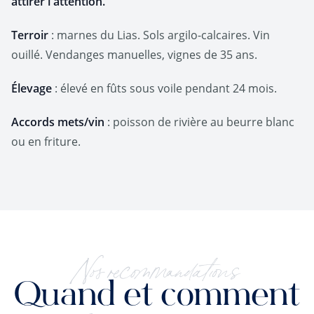
attirer l'attention.
Terroir
: marnes du Lias. Sols argilo-calcaires. Vin
ouillé. Vendanges manuelles, vignes de 35 ans.
Élevage
: élevé en fûts sous voile pendant 24 mois.
Accords mets/vin
: poisson de rivière au beurre blanc
ou en friture.
Nos recommandations
Quand et comment