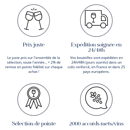
Prix juste
Expédition soignée en
24/48h
Le juste prix sur l'ensemble de la
Vos bouteilles sont expédiées en
sélection, toute l'année... + 2% de
24h/48h (jours ouvrés) dans un
remise en points fidélité sur chaque
colis renforcé, en France et dans 25
achat !
pays européens.
Sélection de pointe
2000 accords mets/vins