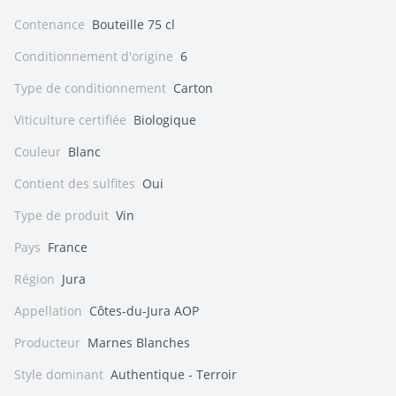
Contenance
Bouteille 75 cl
Conditionnement d'origine
6
Type de conditionnement
Carton
Viticulture certifiée
Biologique
Couleur
Blanc
Contient des sulfites
Oui
Type de produit
Vin
Pays
France
Région
Jura
Appellation
Côtes-du-Jura AOP
Producteur
Marnes Blanches
Style dominant
Authentique - Terroir