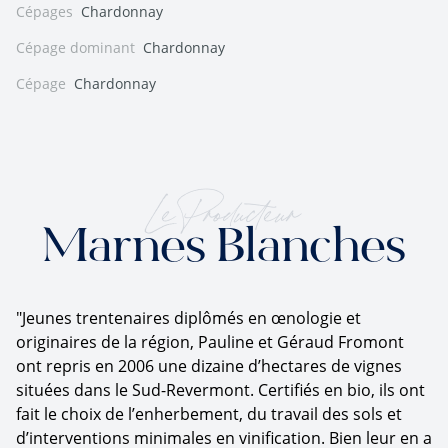
Cépages
Chardonnay
Cépage dominant
Chardonnay
Cépage
Chardonnay
Le Producteur
Marnes Blanches
"Jeunes trentenaires diplômés en œnologie et
originaires de la région, Pauline et Géraud Fromont
ont repris en 2006 une dizaine d’hectares de vignes
situées dans le Sud-Revermont. Certifiés en bio, ils ont
fait le choix de l’enherbement, du travail des sols et
d’interventions minimales en vinification. Bien leur en a