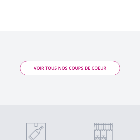
VOIR TOUS NOS COUPS DE COEUR