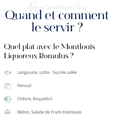
Nos recommandations
Quand et comment
le servir ?
Quel plat avec le Montlouis
Liquoreux Romulus ?
Langouste, Lotte - Sucrée salée
Fenouil
Chèvre, Roquefort
Melon, Salade de Fruits Exotiques