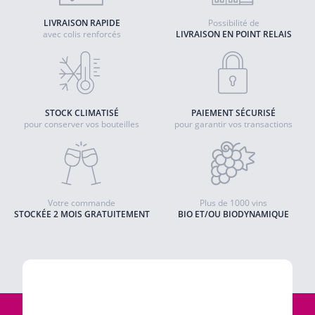
LIVRAISON RAPIDE
Possibilité de
avec colis renforcés
LIVRAISON EN POINT RELAIS
STOCK CLIMATISÉ
PAIEMENT SÉCURISÉ
pour conserver vos bouteilles
pour garantir vos transactions
Votre commande
Plus de 1000 vins
STOCKÉE 2 MOIS GRATUITEMENT
BIO ET/OU BIODYNAMIQUE