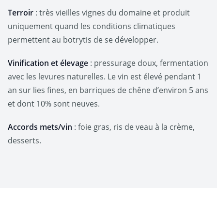
Terroir
: très vieilles vignes du domaine et produit
uniquement quand les conditions climatiques
permettent au botrytis de se développer.
Vinification et élevage
: pressurage doux, fermentation
avec les levures naturelles. Le vin est élevé pendant 1
an sur lies fines, en barriques de chêne d’environ 5 ans
et dont 10% sont neuves.
Accords mets/vin
: foie gras, ris de veau à la crème,
desserts.