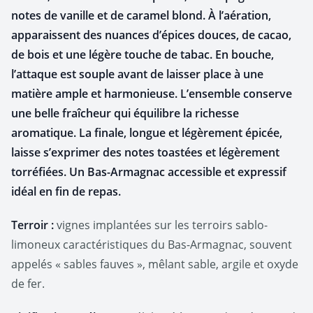
notes de vanille et de caramel blond. À l’aération,
apparaissent des nuances d’épices douces, de cacao,
de bois et une légère touche de tabac. En bouche,
l’attaque est souple avant de laisser place à une
matière ample et harmonieuse. L’ensemble conserve
une belle fraîcheur qui équilibre la richesse
aromatique. La finale, longue et légèrement épicée,
laisse s’exprimer des notes toastées et légèrement
torréfiées. Un Bas-Armagnac accessible et expressif
idéal en fin de repas.
Terroir :
vignes implantées sur les terroirs sablo-
limoneux caractéristiques du Bas-Armagnac, souvent
appelés « sables fauves », mêlant sable, argile et oxyde
de fer.