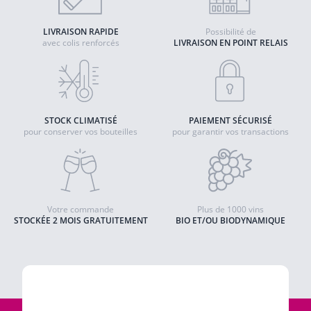
LIVRAISON RAPIDE
Possibilité de
avec colis renforcés
LIVRAISON EN POINT RELAIS
STOCK CLIMATISÉ
PAIEMENT SÉCURISÉ
pour conserver vos bouteilles
pour garantir vos transactions
Votre commande
Plus de 1000 vins
STOCKÉE 2 MOIS GRATUITEMENT
BIO ET/OU BIODYNAMIQUE