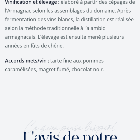
Vinification et élevage :
élaboré à partir des cépages de
l’Armagnac selon les assemblages du domaine. Après
fermentation des vins blancs, la distillation est réalisée
selon la méthode traditionnelle à l’alambic
armagnacais. L’élevage est ensuite mené plusieurs
années en fûts de chêne.
Accords mets/vin :
tarte fine aux pommes
caramélisées, magret fumé, chocolat noir.
Ce qu'en pense l'expert
L'avis de notre