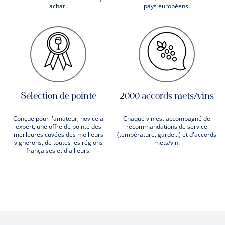
achat !
pays européens.
Sélection de pointe
2000 accords mets/vins
Conçue pour l'amateur, novice à
Chaque vin est accompagné de
expert, une offre de pointe des
recommandations de service
meilleures cuvées des meilleurs
(température, garde...) et d'accords
vignerons, de toutes les régions
mets/vin.
françaises et d'ailleurs.