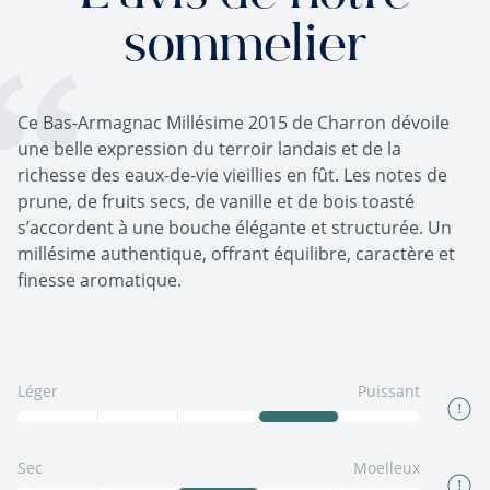
sommelier
Ce Bas-Armagnac Millésime 2015 de Charron dévoile
une belle expression du terroir landais et de la
richesse des eaux-de-vie vieillies en fût. Les notes de
prune, de fruits secs, de vanille et de bois toasté
s’accordent à une bouche élégante et structurée. Un
millésime authentique, offrant équilibre, caractère et
finesse aromatique.
Léger
Puissant
Sec
Moelleux