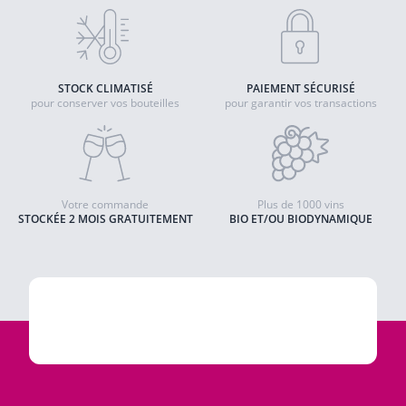
STOCK CLIMATISÉ
PAIEMENT SÉCURISÉ
pour conserver vos bouteilles
pour garantir vos transactions
Votre commande
Plus de 1000 vins
STOCKÉE 2 MOIS GRATUITEMENT
BIO ET/OU BIODYNAMIQUE