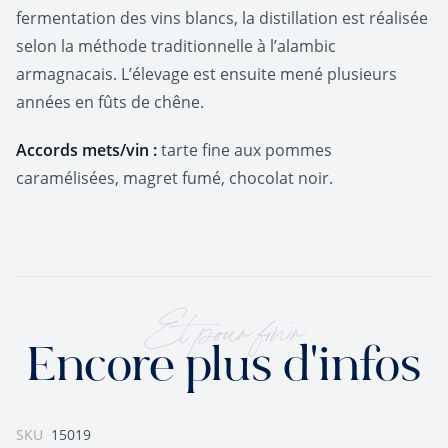
fermentation des vins blancs, la distillation est réalisée
selon la méthode traditionnelle à l’alambic
armagnacais. L’élevage est ensuite mené plusieurs
années en fûts de chêne.
Accords mets/vin :
tarte fine aux pommes
caramélisées, magret fumé, chocolat noir.
Et pour finir
Encore plus d'infos
SKU
15019