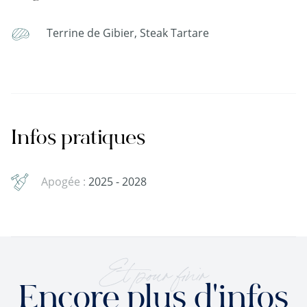
Terrine de Gibier, Steak Tartare
Infos pratiques
Apogée :
2025 - 2028
Et pour finir
Encore plus d'infos