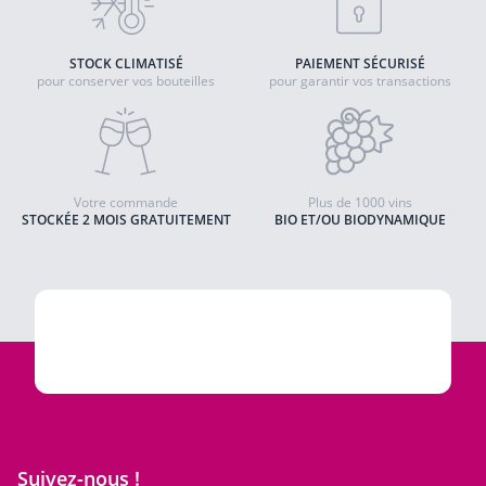
STOCK CLIMATISÉ
PAIEMENT SÉCURISÉ
pour conserver vos bouteilles
pour garantir vos transactions
Votre commande
Plus de 1000 vins
STOCKÉE 2 MOIS GRATUITEMENT
BIO ET/OU BIODYNAMIQUE
Suivez-nous !