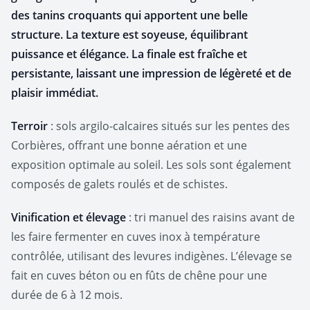
des tanins croquants qui apportent une belle
structure. La texture est soyeuse, équilibrant
puissance et élégance. La finale est fraîche et
persistante, laissant une impression de légèreté et de
plaisir immédiat.
Terroir
: sols argilo-calcaires situés sur les pentes des
Corbières, offrant une bonne aération et une
exposition optimale au soleil. Les sols sont également
composés de galets roulés et de schistes.
Vinification et élevage
: tri manuel des raisins avant de
les faire fermenter en cuves inox à température
contrôlée, utilisant des levures indigènes. L’élevage se
fait en cuves béton ou en fûts de chêne pour une
durée de 6 à 12 mois.