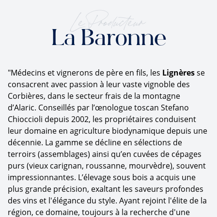
Le Producteur
La Baronne
"Médecins et vignerons de père en fils, les
Lignères
se
consacrent avec passion à leur vaste vignoble des
Corbières, dans le secteur frais de la montagne
d’Alaric. Conseillés par l’œnologue toscan Stefano
Chioccioli depuis 2002, les propriétaires conduisent
leur domaine en agriculture biodynamique depuis une
décennie. La gamme se décline en sélections de
terroirs (assemblages) ainsi qu’en cuvées de cépages
purs (vieux carignan, roussanne, mourvèdre), souvent
impressionnantes. L’élevage sous bois a acquis une
plus grande précision, exaltant les saveurs profondes
des vins et l'élégance du style. Ayant rejoint l'élite de la
région, ce domaine, toujours à la recherche d'une