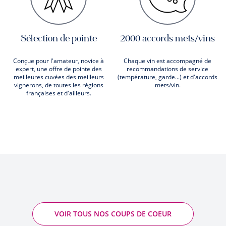
Sélection de pointe
2000 accords mets/vins
Conçue pour l'amateur, novice à
Chaque vin est accompagné de
expert, une offre de pointe des
recommandations de service
meilleures cuvées des meilleurs
(température, garde...) et d'accords
vignerons, de toutes les régions
mets/vin.
françaises et d'ailleurs.
VOIR TOUS NOS COUPS DE COEUR