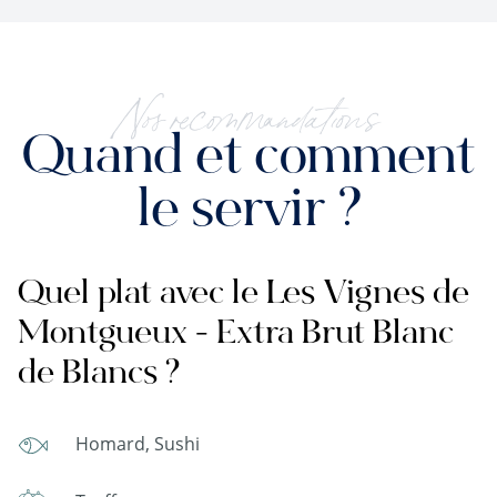
Nos recommandations
Quand et comment
le servir ?
Quel plat avec le Les Vignes de
Montgueux - Extra Brut Blanc
de Blancs ?
Homard, Sushi