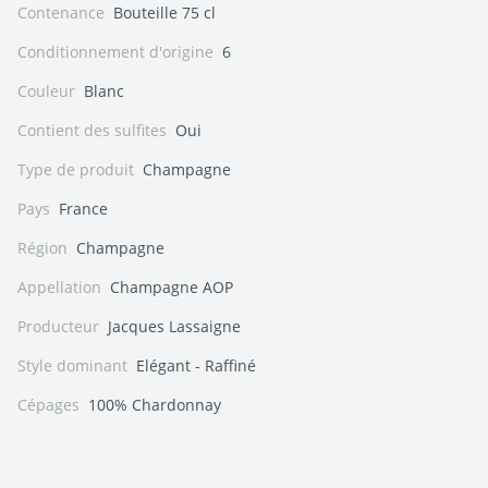
Contenance
Bouteille 75 cl
Conditionnement d'origine
6
Couleur
Blanc
Contient des sulfites
Oui
Type de produit
Champagne
Pays
France
Région
Champagne
Appellation
Champagne AOP
Producteur
Jacques Lassaigne
Style dominant
Elégant - Raffiné
Cépages
100% Chardonnay