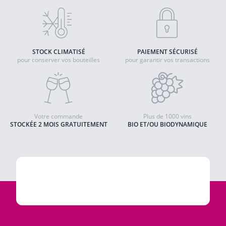
STOCK CLIMATISÉ
PAIEMENT SÉCURISÉ
pour conserver vos bouteilles
pour garantir vos transactions
Votre commande
Plus de 1000 vins
STOCKÉE 2 MOIS GRATUITEMENT
BIO ET/OU BIODYNAMIQUE