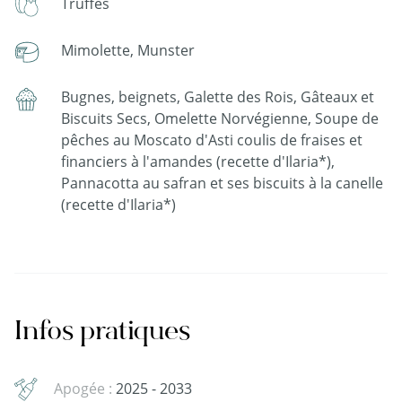
Truffes
Mimolette, Munster
Bugnes, beignets, Galette des Rois, Gâteaux et
Biscuits Secs, Omelette Norvégienne, Soupe de
pêches au Moscato d'Asti coulis de fraises et
financiers à l'amandes (recette d'Ilaria*),
Pannacotta au safran et ses biscuits à la canelle
(recette d'Ilaria*)
Infos pratiques
Apogée :
2025 - 2033