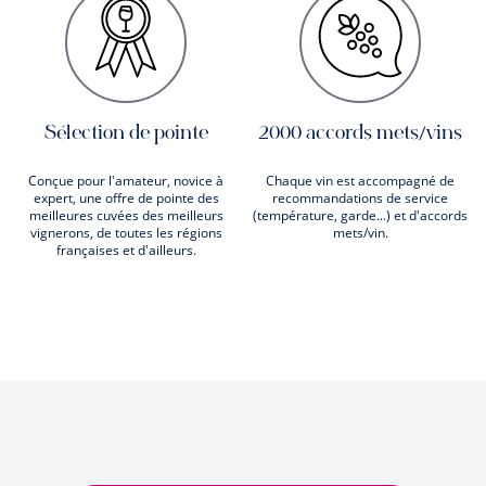
Sélection de pointe
2000 accords mets/vins
Conçue pour l'amateur, novice à
Chaque vin est accompagné de
expert, une offre de pointe des
recommandations de service
meilleures cuvées des meilleurs
(température, garde...) et d'accords
vignerons, de toutes les régions
mets/vin.
françaises et d'ailleurs.