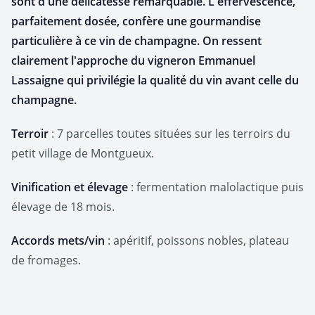
sont d'une délicatesse remarquable. L'effervescence,
parfaitement dosée, confère une gourmandise
particulière à ce vin de champagne. On ressent
clairement l'approche du vigneron Emmanuel
Lassaigne qui privilégie la qualité du vin avant celle du
champagne.
Terroir
: 7 parcelles toutes situées sur les terroirs du
petit village de Montgueux.
Vinification et élevage
: fermentation malolactique puis
élevage de 18 mois.
Accords mets/vin
: apéritif, poissons nobles, plateau
de fromages.