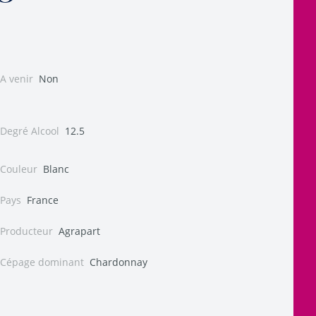
A venir
Non
Degré Alcool
12.5
Couleur
Blanc
Pays
France
Producteur
Agrapart
Cépage dominant
Chardonnay