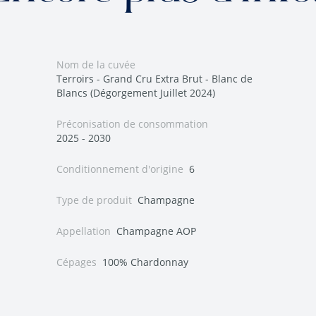
Nom de la cuvée
Terroirs - Grand Cru Extra Brut - Blanc de
Blancs (Dégorgement Juillet 2024)
Préconisation de consommation
2025 - 2030
Conditionnement d'origine
6
Type de produit
Champagne
Appellation
Champagne AOP
Cépages
100% Chardonnay