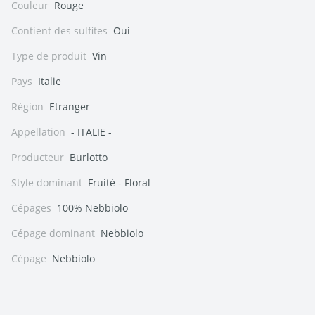
Couleur
Rouge
Contient des sulfites
Oui
Type de produit
Vin
Pays
Italie
Région
Etranger
Appellation
- ITALIE -
Producteur
Burlotto
Style dominant
Fruité - Floral
Cépages
100% Nebbiolo
Cépage dominant
Nebbiolo
Cépage
Nebbiolo