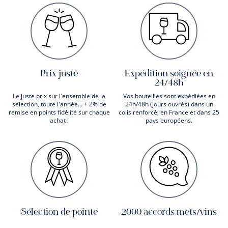
Prix juste
Expédition soignée en
24/48h
Le juste prix sur l'ensemble de la
Vos bouteilles sont expédiées en
sélection, toute l'année... + 2% de
24h/48h (jours ouvrés) dans un
remise en points fidélité sur chaque
colis renforcé, en France et dans 25
achat !
pays européens.
Sélection de pointe
2000 accords mets/vins