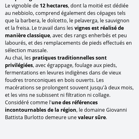
Le vignoble de
12 hectares
, dont la moitié est dédiée
au nebbiolo, comprend également des cépages tels
que la barbera, le dolcetto, le pelaverga, le sauvignon
et la freisa. Le travail dans les
vignes est réalisé de
manière classique
, avec des rangs enherbés et peu
labourés, et des remplacements de pieds effectués en
sélection massale.
Au chai, les
pratiques traditionnelles sont
privilégiées
, avec égrappage, foulage aux pieds,
fermentations en levures indigènes dans de vieux
foudres tronconiques en bois ouverts. Les
macérations se prolongent souvent jusqu'à deux mois,
et les vins ne subissent ni filtration ni collage.
Considéré comme l'
une des références
incontournables de la région
, le domaine Giovanni
Battista Burlotto demeure une
valeur sûre
.