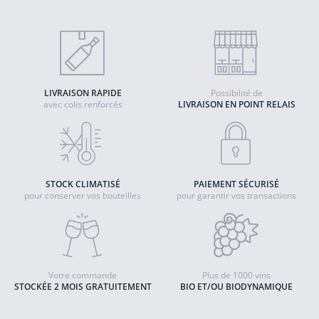
LIVRAISON RAPIDE
Possibilité de
avec colis renforcés
LIVRAISON EN POINT RELAIS
STOCK CLIMATISÉ
PAIEMENT SÉCURISÉ
pour conserver vos bouteilles
pour garantir vos transactions
Votre commande
Plus de 1000 vins
STOCKÉE 2 MOIS GRATUITEMENT
BIO ET/OU BIODYNAMIQUE