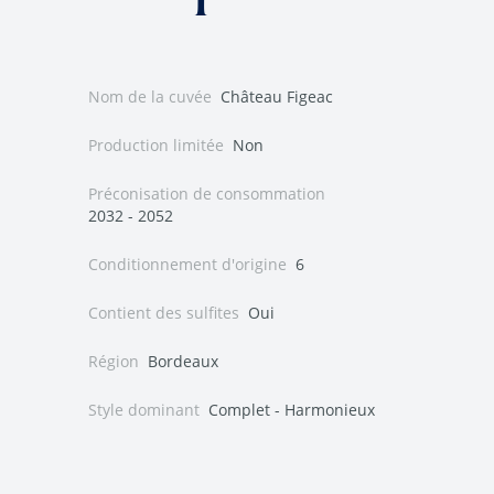
Nom de la cuvée
Château Figeac
Production limitée
Non
Préconisation de consommation
2032 - 2052
Conditionnement d'origine
6
Contient des sulfites
Oui
Région
Bordeaux
Style dominant
Complet - Harmonieux