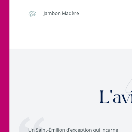
Jambon Madère
L'av
Un Saint-Émilion d’exception qui incarne