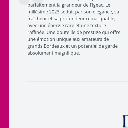
parfaitement la grandeur de Figeac. Le
millésime 2023 séduit par son élégance, sa
fraîcheur et sa profondeur remarquable,
avec une énergie rare et une texture
raffinée. Une bouteille de prestige qui offre
une émotion unique aux amateurs de
grands Bordeaux et un potentiel de garde
absolument magnifique.