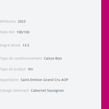
Millésime
2023
Note RVF
100/100
Degré Alcool
13.5
Type de conditionnement
Caisse Bois
Type de produit
Vin
Appellation
Saint-Emilion Grand Cru AOP
Cépage dominant
Cabernet Sauvignon