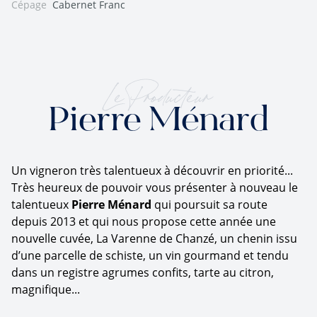
Cépage
Cabernet Franc
Le Producteur
Pierre Ménard
Un vigneron très talentueux à découvrir en priorité...
Très heureux de pouvoir vous présenter à nouveau le
talentueux
Pierre Ménard
qui poursuit sa route
depuis 2013 et qui nous propose cette année une
nouvelle cuvée, La Varenne de Chanzé, un chenin issu
d’une parcelle de schiste, un vin gourmand et tendu
dans un registre agrumes confits, tarte au citron,
magnifique...