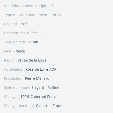
Conditionnement d'origine
6
Type de conditionnement
Carton
Couleur
Rosé
Contient des sulfites
Oui
Type de produit
Vin
Pays
France
Région
Vallée de la Loire
Appellation
Rosé de Loire AOP
Producteur
Pierre Ménard
Style dominant
Elégant - Raffiné
Cépages
100% Cabernet Franc
Cépage dominant
Cabernet Franc