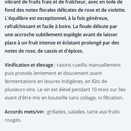
vibrant de fruits frais et de fraîcheur, avec en toile de
fond des notes florales délicates de rose et de violette.
L'équilibre est exceptionnel, à la fois généreux,
rafraîchissant et facile à boire. La finale débute par
une accroche subtilement espiègle avant de laisser
place à un fruit intense et éclatant prolongé par des
notes de rose, de cassis et d'épices.
Vinification et élevage
: raisins cueillis manuellement
puis pressés lentement et doucement avant
fermentations en levures indigènes, en fûts de
plusieurs vins. Le vin est élevé pendant 10 mois sur lies
avant d'être mis en bouteille sans collage, ni filtration.
Accords mets/vin
: grillades, salades, tarte aux fruits
rouges.