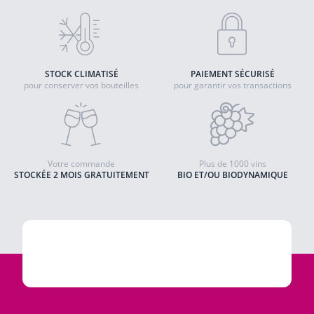
STOCK CLIMATISÉ
PAIEMENT SÉCURISÉ
pour conserver vos bouteilles
pour garantir vos transactions
Votre commande
Plus de 1000 vins
STOCKÉE 2 MOIS GRATUITEMENT
BIO ET/OU BIODYNAMIQUE