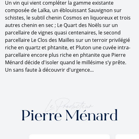
Un vin qui vient compléter la gamme existante
composée de Laïka, un éblouissant Sauvignon sur
schistes, le subtil chenin Cosmos en liquoreux et trois
autres chenin en sec ; Le Quart des Noëls sur un
parcellaire de vignes quasi centenaires, le second
parcellaire Le Clos des Mailles sur un terroir privilégié
riche en quartz et phtanite, et Pluton une cuvée intra-
parcellaire encore plus riche en phtanite que Pierre
Ménard décide d'isoler quand le millésime s’y prête.
Un sans faute à découvrir d'urgence...
Le Producteur
Pierre Ménard