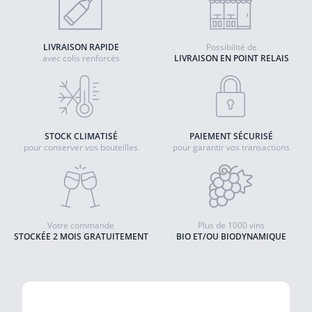
LIVRAISON RAPIDE
Possibilité de
avec colis renforcés
LIVRAISON EN POINT RELAIS
STOCK CLIMATISÉ
PAIEMENT SÉCURISÉ
pour conserver vos bouteilles
pour garantir vos transactions
Votre commande
Plus de 1000 vins
STOCKÉE 2 MOIS GRATUITEMENT
BIO ET/OU BIODYNAMIQUE