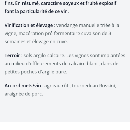
fins. En résumé, caractère soyeux et fruité explosif
font la particularité de ce vin.
Vinification et élevage
: vendange manuelle triée à la
vigne, macération pré-fermentaire cuvaison de 3
semaines et élevage en cuve.
Terroir
: sols argilo-calcaire. Les vignes sont implantées
au milieu d'effleurements de calcaire blanc, dans de
petites poches d'argile pure.
Accord mets/vin
: agneau rôti, tournedeau Rossini,
araignée de porc.