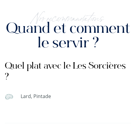
Nos recommandations
Quand et comment
le servir ?
Quel plat avec le Les Sorcières
?
Lard, Pintade