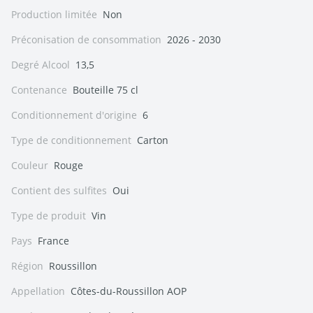
Production limitée
Non
Préconisation de consommation
2026 - 2030
Degré Alcool
13,5
Contenance
Bouteille 75 cl
Conditionnement d'origine
6
Type de conditionnement
Carton
Couleur
Rouge
Contient des sulfites
Oui
Type de produit
Vin
Pays
France
Région
Roussillon
Appellation
Côtes-du-Roussillon AOP