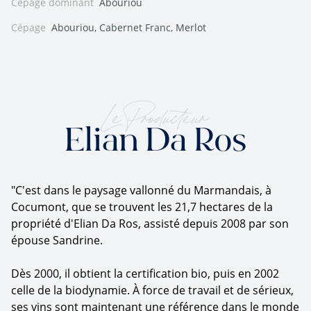
Cépage dominant
Abouriou
Cépage
Abouriou, Cabernet Franc, Merlot
Le Producteur
Elian Da Ros
"C'est dans le paysage vallonné du Marmandais, à
Cocumont, que se trouvent les 21,7 hectares de la
propriété d'Elian Da Ros, assisté depuis 2008 par son
épouse Sandrine.
Dès 2000, il obtient la certification bio, puis en 2002
celle de la biodynamie. À force de travail et de sérieux,
ses vins sont maintenant une référence dans le monde