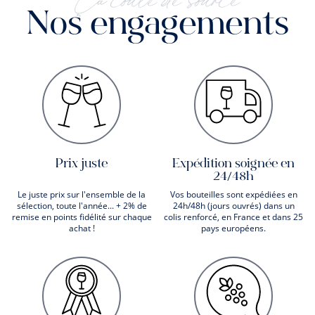
Nos engagements
Prix juste
Expédition soignée en
24/48h
Le juste prix sur l'ensemble de la
Vos bouteilles sont expédiées en
sélection, toute l'année... + 2% de
24h/48h (jours ouvrés) dans un
remise en points fidélité sur chaque
colis renforcé, en France et dans 25
achat !
pays européens.