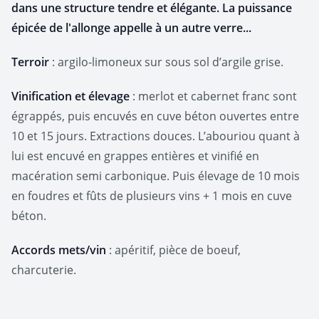
dans une structure tendre et élégante. La puissance
épicée de l'allonge appelle à un autre verre...
Terroir
: argilo-limoneux sur sous sol d’argile grise.
Vinification et élevage
: merlot et cabernet franc sont
égrappés, puis encuvés en cuve béton ouvertes entre
10 et 15 jours. Extractions douces. L’abouriou quant à
lui est encuvé en grappes entières et vinifié en
macération semi carbonique. Puis élevage de 10 mois
en foudres et fûts de plusieurs vins + 1 mois en cuve
béton.
Accords mets/vin
: apéritif, pièce de boeuf,
charcuterie.