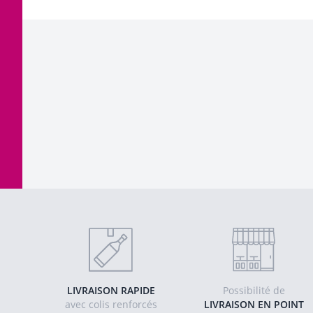
LIVRAISON RAPIDE
Possibilité de
avec colis renforcés
LIVRAISON EN POINT