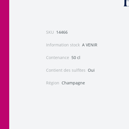
SKU
14466
Information stock
A VENIR
Contenance
50 cl
Contient des sulfites
Oui
Région
Champagne