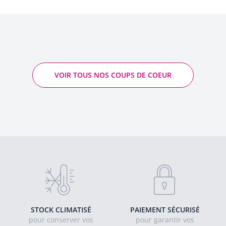
VOIR TOUS NOS COUPS DE COEUR
STOCK CLIMATISÉ
PAIEMENT SÉCURISÉ
pour conserver vos
pour garantir vos