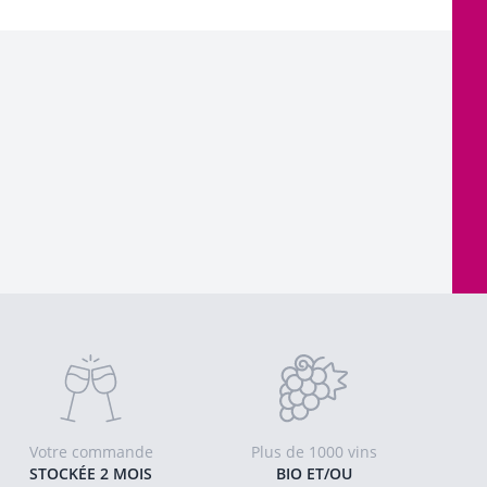
Votre commande
Plus de 1000 vins
STOCKÉE 2 MOIS
BIO ET/OU