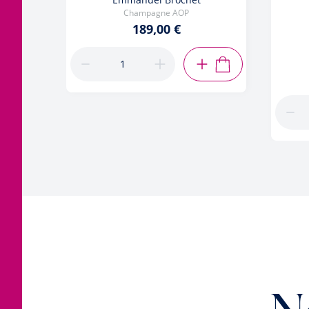
Champagne AOP
189,00 €
AJOUTER AU PANIE