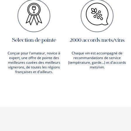
Sélection de pointe
2000 accords mets/vins
Conçue pour l'amateur, novice à
Chaque vin est accompagné de
expert, une offre de pointe des
recommandations de service
meilleures cuvées des meilleurs
(température, garde...) et d'accords
vignerons, de toutes les régions
mets/vin.
françaises et d'ailleurs.