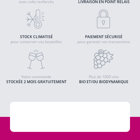
avec colis renforcés
LIVRAISON EN POINT RELAIS
STOCK CLIMATISÉ
PAIEMENT SÉCURISÉ
pour conserver vos bouteilles
pour garantir vos transactions
Votre commande
Plus de 1000 vins
STOCKÉE 2 MOIS GRATUITEMENT
BIO ET/OU BIODYNAMIQUE