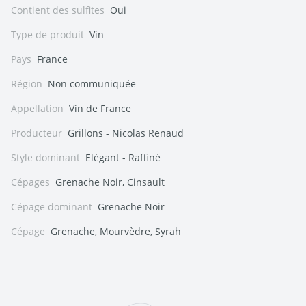
Contient des sulfites
Oui
Type de produit
Vin
Pays
France
Région
Non communiquée
Appellation
Vin de France
Producteur
Grillons - Nicolas Renaud
Style dominant
Elégant - Raffiné
Cépages
Grenache Noir, Cinsault
Cépage dominant
Grenache Noir
Cépage
Grenache, Mourvèdre, Syrah