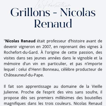
Le Producteur
Grillons - Nicolas
Renaud
"
Nicolas Renaud
était professeur d’histoire avant de
devenir vigneron en 2007, en reprenant des vignes à
Rochefort-du-Gard. À l'origine de cette passion, des
visites dans ses jeunes années dans le vignoble et la
mémoire d’un vin en particulier, et pas n’importe
lequel : celui d'Henri Bonneau, célèbre producteur de
Châteauneuf-du-Pape.
Il fait son apprentissage au domaine de la Vieille
Julienne. Proche de l’esprit des vins sans soufre, il
propose dès ses premiers millésimes des bouteilles
magnifiques dans les trois couleurs. Nicolas Renaud