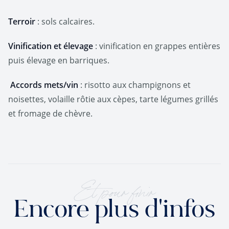
Terroir
: sols calcaires.
Vinification et élevage
: vinification en grappes entières
puis élevage en barriques.
Accords mets/vin
: risotto aux champignons et
noisettes, volaille rôtie aux cèpes, tarte légumes grillés
et fromage de chèvre.
Et pour finir
Encore plus d'infos