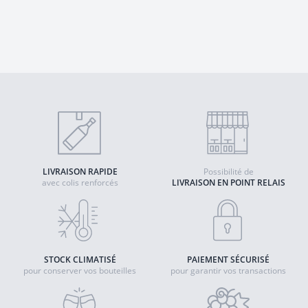
LIVRAISON RAPIDE
Possibilité de
avec colis renforcés
LIVRAISON EN POINT RELAIS
STOCK CLIMATISÉ
PAIEMENT SÉCURISÉ
pour conserver vos bouteilles
pour garantir vos transactions