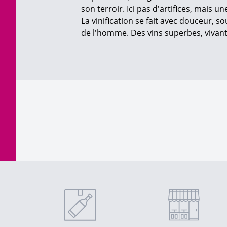
son terroir. Ici pas d'artifices, mais 
La vinification se fait avec douceur, s
de l'homme. Des vins superbes, vivants