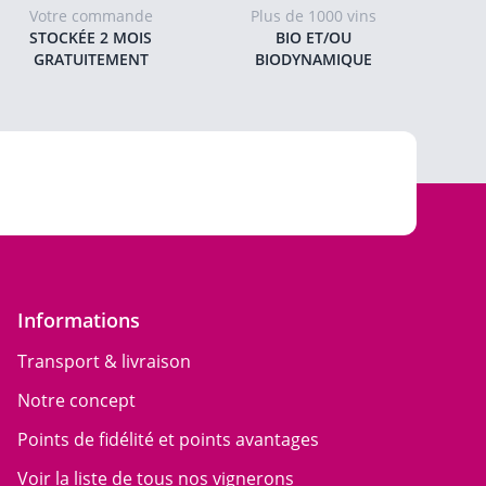
Votre commande
Plus de 1000 vins
STOCKÉE 2 MOIS
BIO ET/OU
GRATUITEMENT
BIODYNAMIQUE
Informations
Transport & livraison
Notre concept
Points de fidélité et points avantages
Voir la liste de tous nos vignerons