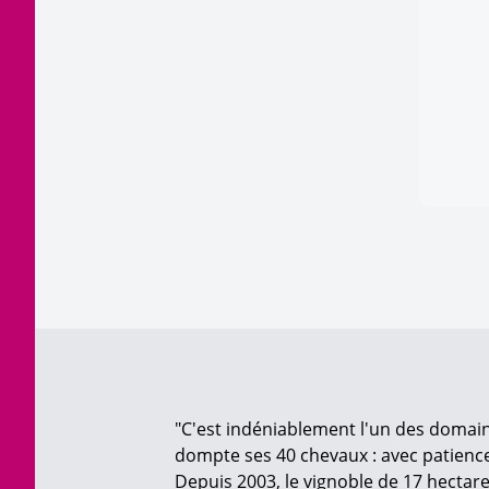
"C'est indéniablement l'un des domain
dompte ses 40 chevaux : avec patience 
Depuis 2003, le vignoble de 17 hectare