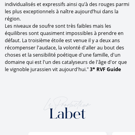
individualisés et expressifs ainsi qu’à des rouges parmi
les plus exceptionnels à naître aujourd’hui dans la
région.
Les niveaux de soufre sont très faibles mais les
équilibres sont quasiment impossibles à prendre en
défaut. La troisième étoile est venue il y a deux ans
récompenser l'audace, la volonté d'aller au bout des
choses et la sensibilité poétique d'une famille, d'un
domaine qui est l'un des catalyseurs de l'âge d'or que
le vignoble jurassien vit aujourd'hui."
3*
RVF Guide
Le Producteur
Labet