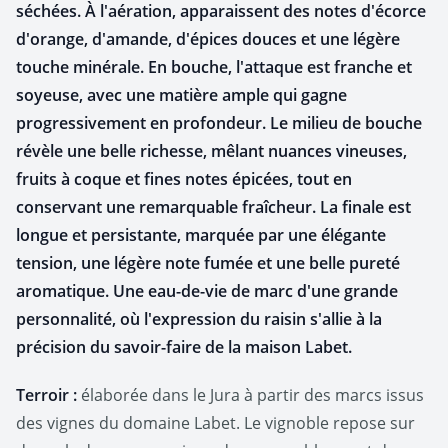
séchées. À l'aération, apparaissent des notes d'écorce
d'orange, d'amande, d'épices douces et une légère
touche minérale. En bouche, l'attaque est franche et
soyeuse, avec une matière ample qui gagne
progressivement en profondeur. Le milieu de bouche
révèle une belle richesse, mêlant nuances vineuses,
fruits à coque et fines notes épicées, tout en
conservant une remarquable fraîcheur. La finale est
longue et persistante, marquée par une élégante
tension, une légère note fumée et une belle pureté
aromatique. Une eau-de-vie de marc d'une grande
personnalité, où l'expression du raisin s'allie à la
précision du savoir-faire de la maison Labet.
Terroir :
élaborée dans le Jura à partir des marcs issus
des vignes du domaine Labet. Le vignoble repose sur