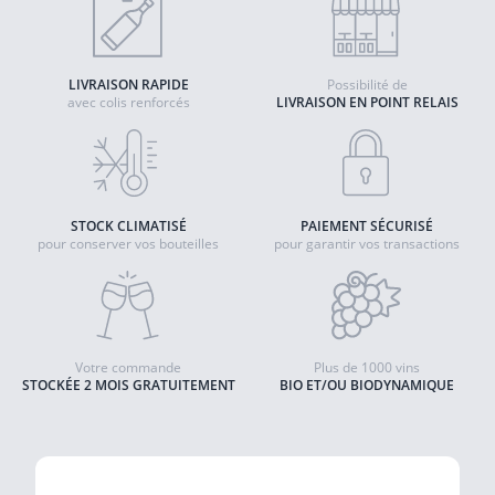
LIVRAISON RAPIDE
Possibilité de
avec colis renforcés
LIVRAISON EN POINT RELAIS
STOCK CLIMATISÉ
PAIEMENT SÉCURISÉ
pour conserver vos bouteilles
pour garantir vos transactions
Votre commande
Plus de 1000 vins
STOCKÉE 2 MOIS GRATUITEMENT
BIO ET/OU BIODYNAMIQUE