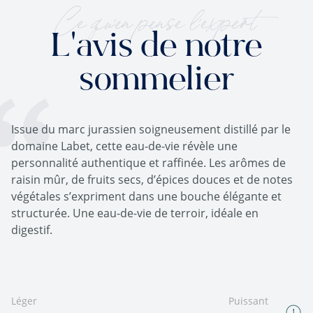
Ce qu'en pense l'expert
L'avis de notre
sommelier
Issue du marc jurassien soigneusement distillé par le
domaine Labet, cette eau-de-vie révèle une
personnalité authentique et raffinée. Les arômes de
raisin mûr, de fruits secs, d’épices douces et de notes
végétales s’expriment dans une bouche élégante et
structurée. Une eau-de-vie de terroir, idéale en
digestif.
Léger
Puissant