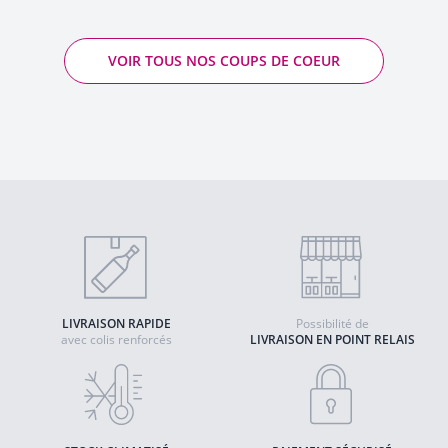
VOIR TOUS NOS COUPS DE COEUR
LIVRAISON RAPIDE
Possibilité de
avec colis renforcés
LIVRAISON EN POINT RELAIS