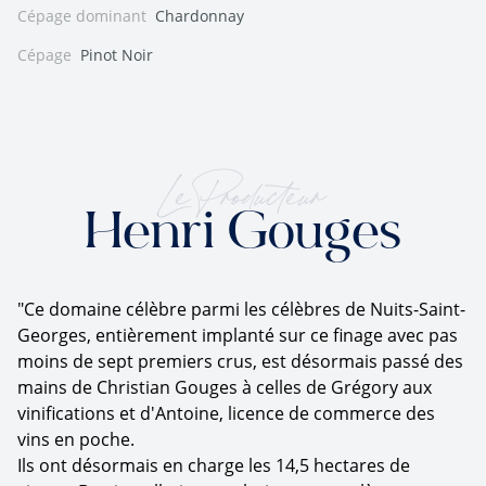
Cépage dominant
Chardonnay
Cépage
Pinot Noir
Le Producteur
Henri Gouges
"Ce domaine célèbre parmi les célèbres de Nuits-Saint-
Georges, entièrement implanté sur ce finage avec pas
moins de sept premiers crus, est désormais passé des
mains de Christian Gouges à celles de Grégory aux
vinifications et d'Antoine, licence de commerce des
vins en poche.
Ils ont désormais en charge les 14,5 hectares de