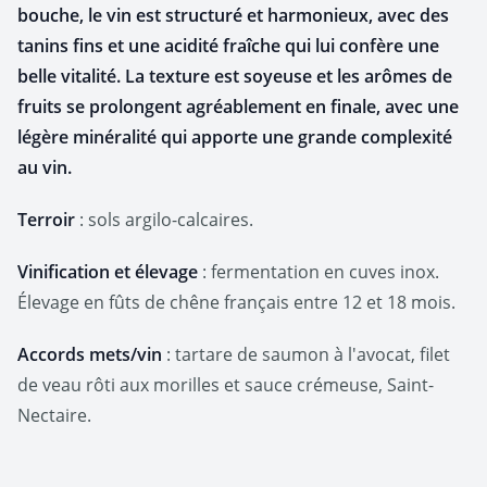
bouche, le vin est structuré et harmonieux, avec des
tanins fins et une acidité fraîche qui lui confère une
belle vitalité. La texture est soyeuse et les arômes de
fruits se prolongent agréablement en finale, avec une
légère minéralité qui apporte une grande complexité
au vin.
Terroir
: sols argilo-calcaires.
Vinification et élevage
: fermentation en cuves inox.
Élevage en fûts de chêne français entre 12 et 18 mois.
Accords mets/vin
: tartare de saumon à l'avocat, filet
de veau rôti aux morilles et sauce crémeuse, Saint-
Nectaire.