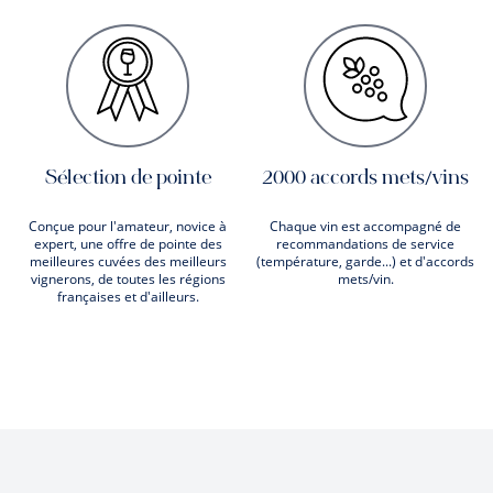
Sélection de pointe
2000 accords mets/vins
Conçue pour l'amateur, novice à
Chaque vin est accompagné de
expert, une offre de pointe des
recommandations de service
meilleures cuvées des meilleurs
(température, garde...) et d'accords
vignerons, de toutes les régions
mets/vin.
françaises et d'ailleurs.