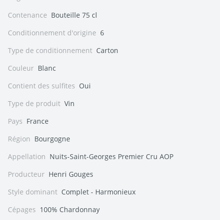
Contenance
Bouteille 75 cl
Conditionnement d'origine
6
Type de conditionnement
Carton
Couleur
Blanc
Contient des sulfites
Oui
Type de produit
Vin
Pays
France
Région
Bourgogne
Appellation
Nuits-Saint-Georges Premier Cru AOP
Producteur
Henri Gouges
Style dominant
Complet - Harmonieux
Cépages
100% Chardonnay